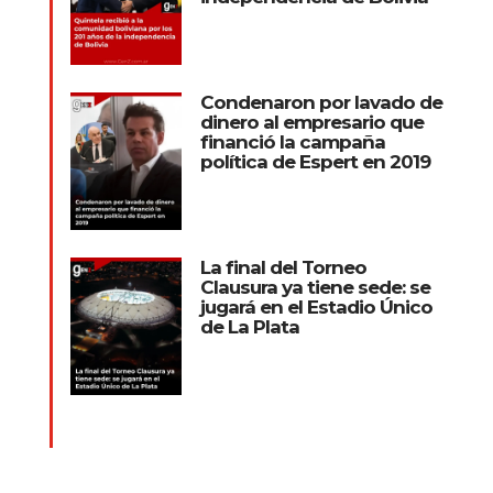
Condenaron por lavado de
dinero al empresario que
financió la campaña
política de Espert en 2019
La final del Torneo
Clausura ya tiene sede: se
jugará en el Estadio Único
de La Plata