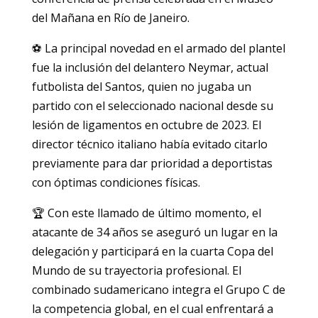
del Mañana en Río de Janeiro.
⚽ La principal novedad en el armado del plantel
fue la inclusión del delantero Neymar, actual
futbolista del Santos, quien no jugaba un
partido con el seleccionado nacional desde su
lesión de ligamentos en octubre de 2023. El
director técnico italiano había evitado citarlo
previamente para dar prioridad a deportistas
con óptimas condiciones físicas.
🏆 Con este llamado de último momento, el
atacante de 34 años se aseguró un lugar en la
delegación y participará en la cuarta Copa del
Mundo de su trayectoria profesional. El
combinado sudamericano integra el Grupo C de
la competencia global, en el cual enfrentará a