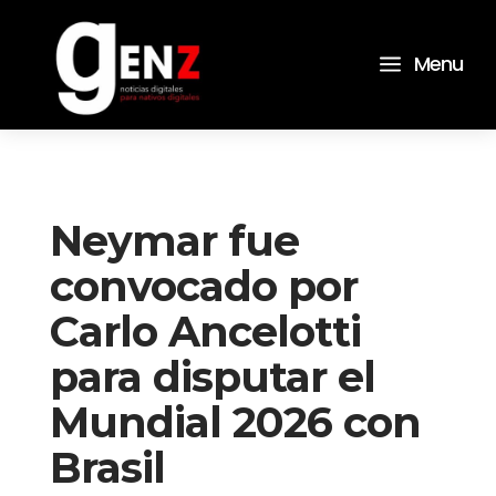
a
Menu
Neymar fue
convocado por
Carlo Ancelotti
para disputar el
Mundial 2026 con
Brasil