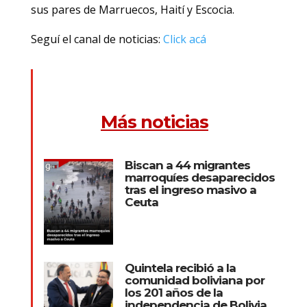
sus pares de Marruecos, Haití y Escocia.
Seguí el canal de noticias:
Click acá
Más noticias
Biscan a 44 migrantes
marroquíes desaparecidos
tras el ingreso masivo a
Ceuta
Quintela recibió a la
comunidad boliviana por
los 201 años de la
independencia de Bolivia