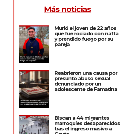
Más noticias
Murió el joven de 22 años
que fue rociado con nafta
y prendido fuego por su
pareja
Reabrieron una causa por
presunto abuso sexual
denunciado por un
adolescente de Famatina
Biscan a 44 migrantes
marroquíes desaparecidos
tras el ingreso masivo a
Ceuta