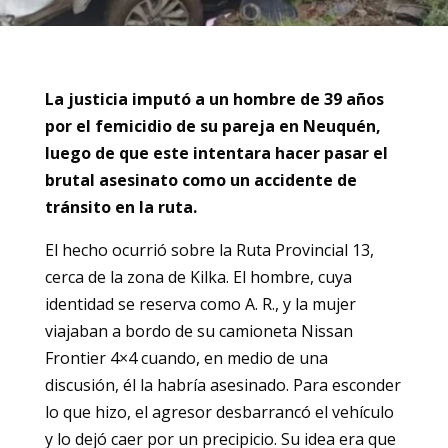
La justicia imputó a un hombre de 39 años
por el femicidio de su pareja en Neuquén,
luego de que este intentara hacer pasar el
brutal asesinato como un accidente de
tránsito en la ruta.
El hecho ocurrió sobre la Ruta Provincial 13,
cerca de la zona de Kilka. El hombre, cuya
identidad se reserva como A. R., y la mujer
viajaban a bordo de su camioneta Nissan
Frontier 4×4 cuando, en medio de una
discusión, él la habría asesinado. Para esconder
lo que hizo, el agresor desbarrancó el vehículo
y lo dejó caer por un precipicio. Su idea era que