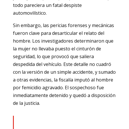
todo pareciera un fatal despiste
automovilístico.
Sin embargo, las pericias forenses y mecánicas
fueron clave para desarticular el relato del
hombre. Los investigadores determinaron que
la mujer no llevaba puesto el cinturón de
seguridad, lo que provocó que saliera
despedida del vehículo. Este detalle no cuadró
con la versión de un simple accidente, y sumado
a otras evidencias, la fiscalía imputó al hombre
por femicidio agravado. El sospechoso fue
inmediatamente detenido y quedó a disposición
de la justicia.