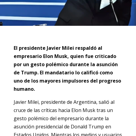
El presidente Javier Milei respaldó al
empresario Elon Musk, quien fue criticado
por un gesto polémico durante la asunción
de Trump. El mandatario lo calificó como
uno de los mayores impulsores del progreso
humano.
Javier Milei, presidente de Argentina, salió al
cruce de las críticas hacia Elon Musk tras un
gesto polémico del empresario durante la
asunción presidencial de Donald Trump en
Estados Unidos. Mientras los medios y usuarios