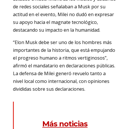
de redes sociales señalaban a Musk por su
actitud en el evento, Milei no dudó en expresar
su apoyo hacia el magnate tecnológico,
destacando su impacto en la humanidad.
“Elon Musk debe ser uno de los hombres más
importantes de la historia, que está empujando
el progreso humano a ritmos vertiginosos”,
afirmó el mandatario en declaraciones públicas.
La defensa de Milei generó revuelo tanto a
nivel local como internacional, con opiniones
divididas sobre sus declaraciones.
Más noticias