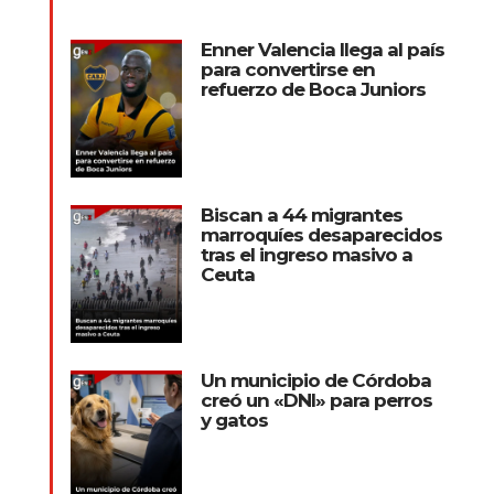
Enner Valencia llega al país
para convertirse en
refuerzo de Boca Juniors
Biscan a 44 migrantes
marroquíes desaparecidos
tras el ingreso masivo a
Ceuta
Un municipio de Córdoba
creó un «DNI» para perros
y gatos