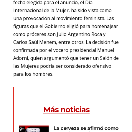
fecha elegida para el anuncio, el Día
Internacional de la Mujer, ha sido vista como
una provocación al movimiento feminista. Las
figuras que el Gobierno eligió para homenajear
como próceres son Julio Argentino Roca y
Carlos Saúl Menem, entre otros. La decisión fue
confirmada por el vocero presidencial Manuel
Adorni, quien argumentó que tener un Salón de
las Mujeres podría ser considerado ofensivo
para los hombres.
Más noticias
La cerveza se afirmó como