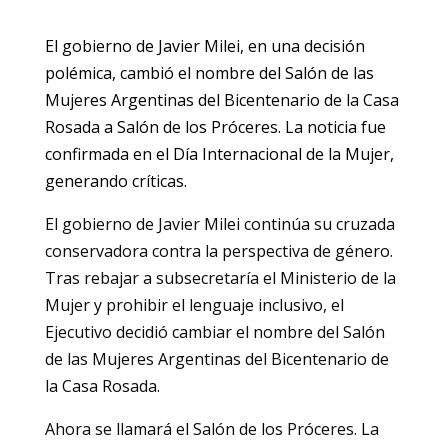
El gobierno de Javier Milei, en una decisión
polémica, cambió el nombre del Salón de las
Mujeres Argentinas del Bicentenario de la Casa
Rosada a Salón de los Próceres. La noticia fue
confirmada en el Día Internacional de la Mujer,
generando críticas.
El gobierno de Javier Milei continúa su cruzada
conservadora contra la perspectiva de género.
Tras rebajar a subsecretaría el Ministerio de la
Mujer y prohibir el lenguaje inclusivo, el
Ejecutivo decidió cambiar el nombre del Salón
de las Mujeres Argentinas del Bicentenario de
la Casa Rosada.
Ahora se llamará el Salón de los Próceres. La