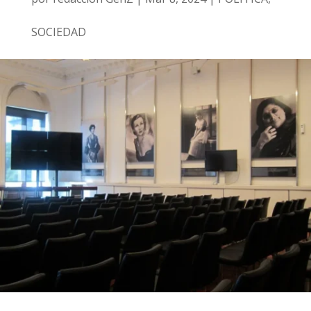
SOCIEDAD