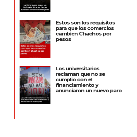
Estos son los requisitos
para que los comercios
cambien Chachos por
pesos
Los universitarios
reclaman que no se
cumplió con el
financiamiento y
anunciaron un nuevo paro