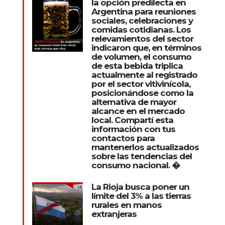
la opción predilecta en
Argentina para reuniones
sociales, celebraciones y
comidas cotidianas. Los
relevamientos del sector
indicaron que, en términos
de volumen, el consumo
de esta bebida triplica
actualmente al registrado
por el sector vitivinícola,
posicionándose como la
alternativa de mayor
alcance en el mercado
local. Compartí esta
información con tus
contactos para
mantenerlos actualizados
sobre las tendencias del
consumo nacional. �
La Rioja busca poner un
límite del 3% a las tierras
rurales en manos
extranjeras