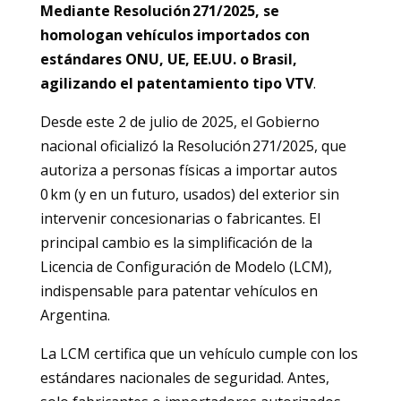
Mediante Resolución 271/2025, se
homologan vehículos importados con
estándares ONU, UE, EE.UU. o Brasil,
agilizando el patentamiento tipo VTV
.
Desde este 2 de julio de 2025, el Gobierno
nacional oficializó la Resolución 271/2025, que
autoriza a personas físicas a importar autos
0 km (y en un futuro, usados) del exterior sin
intervenir concesionarias o fabricantes. El
principal cambio es la simplificación de la
Licencia de Configuración de Modelo (LCM),
indispensable para patentar vehículos en
Argentina.
La LCM certifica que un vehículo cumple con los
estándares nacionales de seguridad. Antes,