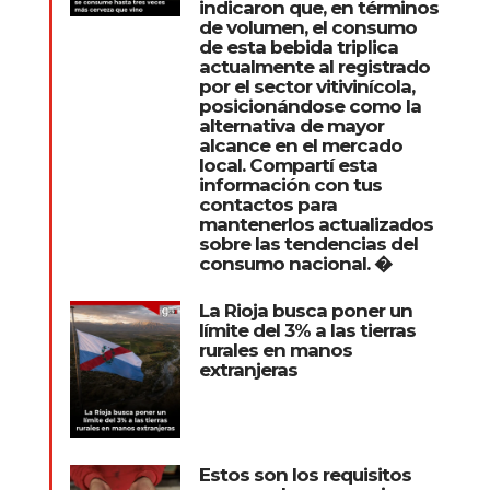
indicaron que, en términos
de volumen, el consumo
de esta bebida triplica
actualmente al registrado
por el sector vitivinícola,
posicionándose como la
alternativa de mayor
alcance en el mercado
local. Compartí esta
información con tus
contactos para
mantenerlos actualizados
sobre las tendencias del
consumo nacional. �
La Rioja busca poner un
límite del 3% a las tierras
rurales en manos
extranjeras
Estos son los requisitos