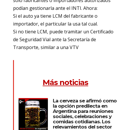
solo fabricantes o importadores autorizados
podían gestionarla ante el INTI. Ahora:
Si el auto ya tiene LCM del fabricante o
importador, el particular la usa tal cual.
Si no tiene LCM, puede tramitar un Certificado
de Seguridad Vial ante la Secretaría de
Transporte, similar a una VTV
Más noticias
La cerveza se afirmó como
la opción predilecta en
Argentina para reuniones
sociales, celebraciones y
comidas cotidianas. Los
relevamientos del sector