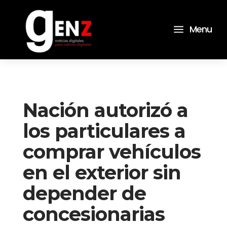
a
Menu
Nación autorizó a
los particulares a
comprar vehículos
en el exterior sin
depender de
concesionarias