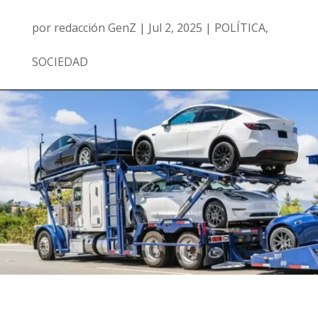
por
redacción GenZ
|
Jul 2, 2025
|
POLÍTICA
,
SOCIEDAD