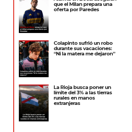
que el Milan prepara una
oferta por Paredes
Colapinto sufrió un robo
durante sus vacaciones:
“Ni la matera me dejaron”
La Rioja busca poner un
límite del 3% a las tierras
rurales en manos
extranjeras