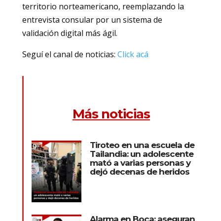
territorio norteamericano, reemplazando la
entrevista consular por un sistema de
validación digital más ágil.
Seguí el canal de noticias:
Click acá
Más noticias
Tiroteo en una escuela de
Tailandia: un adolescente
mató a varias personas y
dejó decenas de heridos
Alarma en Boca: aseguran