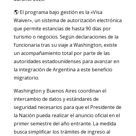
🌎 El programa bajo gestión es la «Visa
Waiver», un sistema de autorización electrónica
que permite estancias de hasta 90 días por
turismo o negocios. Según declaraciones de la
funcionaria tras su viaje a Washington, existe
un acompañamiento total por parte de las
autoridades estadounidenses para avanzar en
la integración de Argentina a este beneficio
migratorio.
Washington y Buenos Aires coordinan el
intercambio de datos y estándares de
seguridad necesarios para que el Presidente de
la Nación pueda realizar el anuncio oficial en el
primer semestre del año entrante. La medida
busca simplificar los trámites de ingreso al