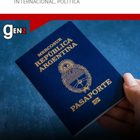
INTERNACIONAL
,
POLÍTICA