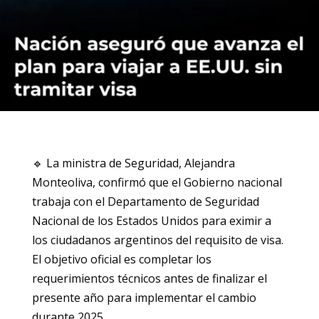
🔹 La ministra de Seguridad, Alejandra
Monteoliva, confirmó que el Gobierno nacional
trabaja con el Departamento de Seguridad
Nacional de los Estados Unidos para eximir a
los ciudadanos argentinos del requisito de visa.
El objetivo oficial es completar los
requerimientos técnicos antes de finalizar el
presente año para implementar el cambio
durante 2025.