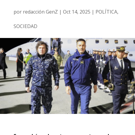
por
redacción GenZ
|
Oct 14, 2025
|
POLÍTICA
,
SOCIEDAD