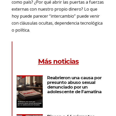
como país? ¿Por qué abrir las puertas a fuerzas
externas con nuestro propio dinero? Lo que
hoy puede parecer “intercambio” puede venir
con cláusulas ocultas, dependencia tecnológica
o política.
Más noticias
Reabrieron una causa por
presunto abuso sexual
denunciado por un
adolescente de Famatina