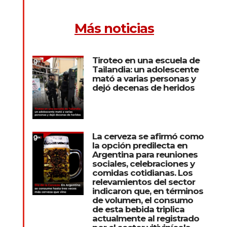
Más noticias
Tiroteo en una escuela de
Tailandia: un adolescente
mató a varias personas y
dejó decenas de heridos
La cerveza se afirmó como
la opción predilecta en
Argentina para reuniones
sociales, celebraciones y
comidas cotidianas. Los
relevamientos del sector
indicaron que, en términos
de volumen, el consumo
de esta bebida triplica
actualmente al registrado