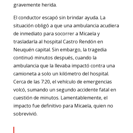
gravemente herida.
El conductor escapó sin brindar ayuda. La
situación obligó a que una ambulancia acudiera
de inmediato para socorrer a Micaela y
trasladarla al hospital Castro Rendón en
Neuquén capital. Sin embargo, la tragedia
continuó minutos después, cuando la
ambulancia que la llevaba impactó contra una
camioneta a solo un kilómetro del hospital.
Cerca de las 7:20, el vehículo de emergencias
volcó, sumando un segundo accidente fatal en
cuestión de minutos. Lamentablemente, el
impacto fue definitivo para Micaela, quien no
sobrevivió.