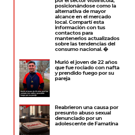
por el sector vitivinícola,
posicionándose como la
alternativa de mayor
alcance en el mercado
local. Compartí esta
información con tus
contactos para
mantenerlos actualizados
sobre las tendencias del
consumo nacional. �
Murió el joven de 22 años
que fue rociado con nafta
y prendido fuego por su
pareja
Reabrieron una causa por
presunto abuso sexual
denunciado por un
adolescente de Famatina