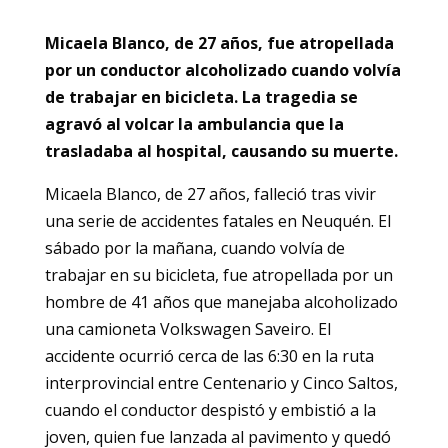
Micaela Blanco, de 27 años, fue atropellada
por un conductor alcoholizado cuando volvía
de trabajar en bicicleta. La tragedia se
agravó al volcar la ambulancia que la
trasladaba al hospital, causando su muerte.
Micaela Blanco, de 27 años, falleció tras vivir
una serie de accidentes fatales en Neuquén. El
sábado por la mañana, cuando volvía de
trabajar en su bicicleta, fue atropellada por un
hombre de 41 años que manejaba alcoholizado
una camioneta Volkswagen Saveiro. El
accidente ocurrió cerca de las 6:30 en la ruta
interprovincial entre Centenario y Cinco Saltos,
cuando el conductor despistó y embistió a la
joven, quien fue lanzada al pavimento y quedó