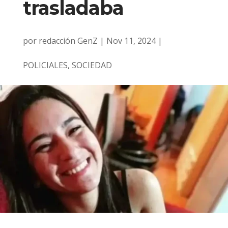
trasladaba
por
redacción GenZ
|
Nov 11, 2024
|
POLICIALES
,
SOCIEDAD