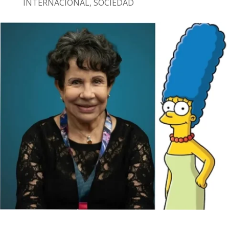
INTERNACIONAL
,
SOCIEDAD