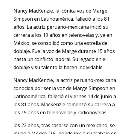
Nancy MacKenzie, la icónica voz de Marge
Simpson en Latinoamérica, falleció a los 81
años. La actriz peruano-mexicana inició su
carrera a los 19 años en telenovelas y, ya en
México, se consolidó como una estrella del
doblaje. Fue la voz de Marge durante 15 años
hasta un conflicto laboral. Su legado en el
doblaje y su talento la hacen inolvidable.
Nancy MacKenzie, la actriz peruano-mexicana
conocida por ser la voz de Marge Simpson en
Latinoamérica, falleció el viernes 14 de junio a
los 81 años. MacKenzie comenzó su carrera a
los 19 años en telenovelas y radionovelas.
los 22 años, tras casarse con un mexicano, se
mudó a México D.F., donde inició su trabajo en