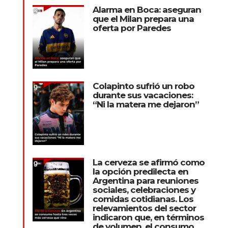
Alarma en Boca: aseguran
que el Milan prepara una
oferta por Paredes
Colapinto sufrió un robo
durante sus vacaciones:
“Ni la matera me dejaron”
La cerveza se afirmó como
la opción predilecta en
Argentina para reuniones
sociales, celebraciones y
comidas cotidianas. Los
relevamientos del sector
indicaron que, en términos
de volumen, el consumo