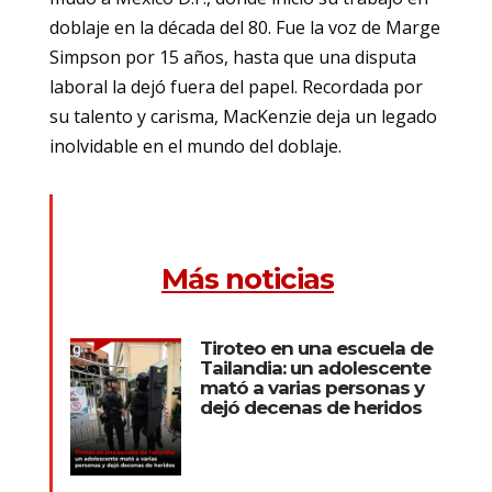
doblaje en la década del 80. Fue la voz de Marge
Simpson por 15 años, hasta que una disputa
laboral la dejó fuera del papel. Recordada por
su talento y carisma, MacKenzie deja un legado
inolvidable en el mundo del doblaje.
Más noticias
Tiroteo en una escuela de
Tailandia: un adolescente
mató a varias personas y
dejó decenas de heridos