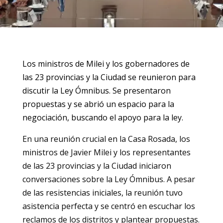
Los ministros de Milei y los gobernadores de
las 23 provincias y la Ciudad se reunieron para
discutir la Ley Ómnibus. Se presentaron
propuestas y se abrió un espacio para la
negociación, buscando el apoyo para la ley.
En una reunión crucial en la Casa Rosada, los
ministros de Javier Milei y los representantes
de las 23 provincias y la Ciudad iniciaron
conversaciones sobre la Ley Ómnibus. A pesar
de las resistencias iniciales, la reunión tuvo
asistencia perfecta y se centró en escuchar los
reclamos de los distritos y plantear propuestas.