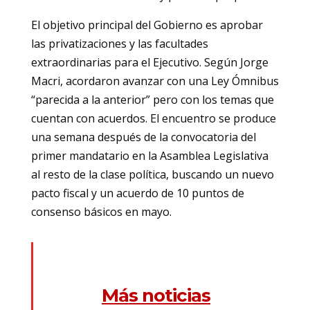
El objetivo principal del Gobierno es aprobar
las privatizaciones y las facultades
extraordinarias para el Ejecutivo. Según Jorge
Macri, acordaron avanzar con una Ley Ómnibus
“parecida a la anterior” pero con los temas que
cuentan con acuerdos. El encuentro se produce
una semana después de la convocatoria del
primer mandatario en la Asamblea Legislativa
al resto de la clase política, buscando un nuevo
pacto fiscal y un acuerdo de 10 puntos de
consenso básicos en mayo.
Más noticias