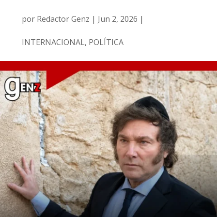
por
Redactor Genz
|
Jun 2, 2026
|
INTERNACIONAL
,
POLÍTICA