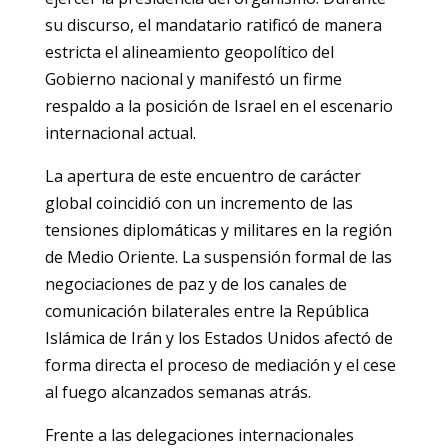
su discurso, el mandatario ratificó de manera
estricta el alineamiento geopolítico del
Gobierno nacional y manifestó un firme
respaldo a la posición de Israel en el escenario
internacional actual.
La apertura de este encuentro de carácter
global coincidió con un incremento de las
tensiones diplomáticas y militares en la región
de Medio Oriente. La suspensión formal de las
negociaciones de paz y de los canales de
comunicación bilaterales entre la República
Islámica de Irán y los Estados Unidos afectó de
forma directa el proceso de mediación y el cese
al fuego alcanzados semanas atrás.
Frente a las delegaciones internacionales