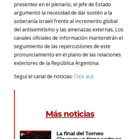
presentes en el plenario, el jefe de Estado
argumentó la necesidad de dar sostén a la
soberanía israelí frente al incremento global
del antisemitismo y las amenazas externas. Los
canales oficiales de información mantendrán el
seguimiento de las repercusiones de este
pronunciamiento en el plano de las relaciones
exteriores de la República Argentina.
Seguí el canal de noticias:
Click acá
Más noticias
La final del Torneo
Clausura ya tiene sede: se