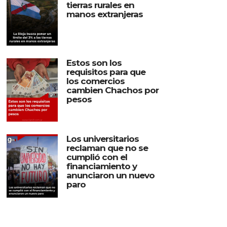
tierras rurales en
manos extranjeras
Estos son los
requisitos para que
los comercios
cambien Chachos por
pesos
Los universitarios
reclaman que no se
cumplió con el
financiamiento y
anunciaron un nuevo
paro