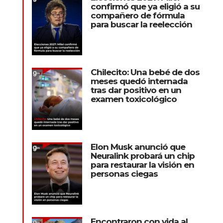
confirmó que ya eligió a su
compañero de fórmula
para buscar la reelección
Chilecito: Una bebé de dos
meses quedó internada
tras dar positivo en un
examen toxicológico
Elon Musk anunció que
Neuralink probará un chip
para restaurar la visión en
personas ciegas
Encontraron con vida al