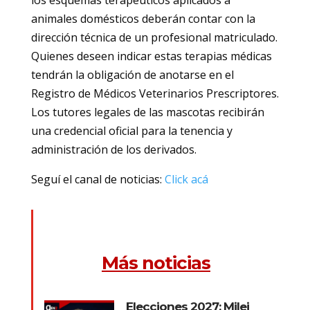
animales domésticos deberán contar con la
dirección técnica de un profesional matriculado.
Quienes deseen indicar estas terapias médicas
tendrán la obligación de anotarse en el
Registro de Médicos Veterinarios Prescriptores.
Los tutores legales de las mascotas recibirán
una credencial oficial para la tenencia y
administración de los derivados.
Seguí el canal de noticias:
Click acá
Más noticias
Elecciones 2027: Milei