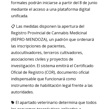
formales podrán iniciarse a partir del 8 de junio
mediante el acceso a una plataforma digital
unificada.
📋 Las medidas disponen la apertura del
Registro Provincial de Cannabis Medicinal
(REPRO-MENDOZA), un padrón que ordenará
las inscripciones de pacientes,
autocultivadores, terceros cultivadores,
asociaciones civiles y proyectos de
investigación. El sistema emitirá el Certificado
Oficial de Registro (COR), documento oficial
indispensable que funcionará como
instrumento de habilitación legal frente a las
autoridades.
🐕 El apartado veterinario determina que todos
los esquemas terapéuticos aplicados a