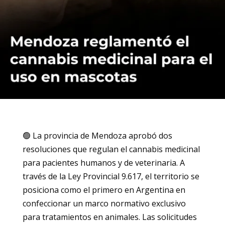
🟢 La provincia de Mendoza aprobó dos
resoluciones que regulan el cannabis medicinal
para pacientes humanos y de veterinaria. A
través de la Ley Provincial 9.617, el territorio se
posiciona como el primero en Argentina en
confeccionar un marco normativo exclusivo
para tratamientos en animales. Las solicitudes