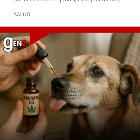
SALUD