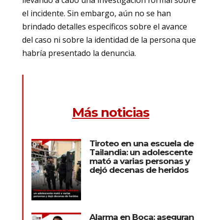
el incidente. Sin embargo, aún no se han
brindado detalles específicos sobre el avance
del caso ni sobre la identidad de la persona que
habría presentado la denuncia.
Más noticias
Tiroteo en una escuela de
Tailandia: un adolescente
mató a varias personas y
dejó decenas de heridos
Alarma en Boca: aseguran