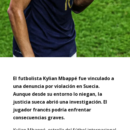
El futbolista Kylian Mbappé fue vinculado a
una denuncia por violación en Suecia.
Aunque desde su entorno lo niegan, la
justicia sueca abrió una investigación. El
jugador francés podría enfrentar
consecuencias graves.
Kylian Mbappé, estrella del fútbol internacional