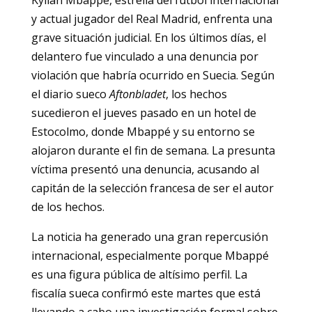
y actual jugador del Real Madrid, enfrenta una
grave situación judicial. En los últimos días, el
delantero fue vinculado a una denuncia por
violación que habría ocurrido en Suecia. Según
el diario sueco
Aftonbladet
, los hechos
sucedieron el jueves pasado en un hotel de
Estocolmo, donde Mbappé y su entorno se
alojaron durante el fin de semana. La presunta
víctima presentó una denuncia, acusando al
capitán de la selección francesa de ser el autor
de los hechos.
La noticia ha generado una gran repercusión
internacional, especialmente porque Mbappé
es una figura pública de altísimo perfil. La
fiscalía sueca confirmó este martes que está
llevando a cabo una investigación formal sobre