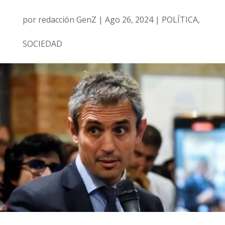
por
redacción GenZ
|
Ago 26, 2024
|
POLÍTICA
,
SOCIEDAD