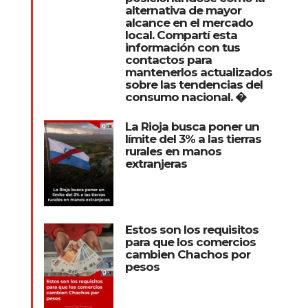
alternativa de mayor
alcance en el mercado
local. Compartí esta
información con tus
contactos para
mantenerlos actualizados
sobre las tendencias del
consumo nacional. �
La Rioja busca poner un
límite del 3% a las tierras
rurales en manos
extranjeras
Estos son los requisitos
para que los comercios
cambien Chachos por
pesos