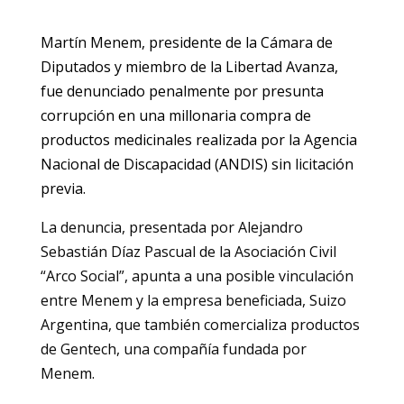
Martín Menem, presidente de la Cámara de
Diputados y miembro de la Libertad Avanza,
fue denunciado penalmente por presunta
corrupción en una millonaria compra de
productos medicinales realizada por la Agencia
Nacional de Discapacidad (ANDIS) sin licitación
previa.
La denuncia, presentada por Alejandro
Sebastián Díaz Pascual de la Asociación Civil
“Arco Social”, apunta a una posible vinculación
entre Menem y la empresa beneficiada, Suizo
Argentina, que también comercializa productos
de Gentech, una compañía fundada por
Menem.