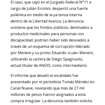
El caso, que cayó en el Juzgado Federal N°11 a
cargo de Julián Ercolini, despertó una fuerte
polémica en medio de la ya tensa interna
dentro de la Libertad Avanza. La denuncia
sostiene que los fondos públicos, destinados a
productos medicinales para personas con
discapacidad, podrían haber sido desviados a
través de un esquema de corrupción liderado
por Menem y su primo Eduardo «Lule» Menem,
utilizando la cartera de Diego Spagnuolo,
actual titular de ANDIS, como intermediario.
El informe que desató el escándalo fue
presentado por el periodista Tomás Méndez en
Canal Nueve, revelando que más de 27 mil
millones de pesos fueron asignados a esta
compra irregular. La denuncia también solicita