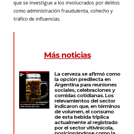
que se investigue a los involucrados por delitos
como administración fraudulenta, cohecho y
tráfico de influencias.
Más noticias
La cerveza se afirmó como
la opción predilecta en
Argentina para reuniones
sociales, celebraciones y
comidas cotidianas. Los
relevamientos del sector
indicaron que, en términos
de volumen, el consumo
de esta bebida triplica
actualmente al registrado
por el sector vitivinícola,
posicionándose como la