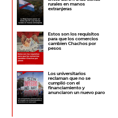
rurales en manos
extranjeras
Estos son los requisitos
para que los comercios
cambien Chachos por
pesos
Los universitarios
reclaman que no se
cumplió con el
financiamiento y
anunciaron un nuevo paro