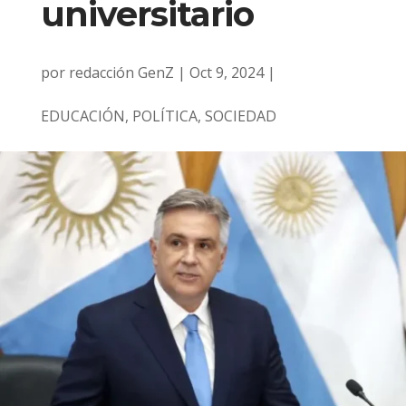
universitario
por
redacción GenZ
|
Oct 9, 2024
|
EDUCACIÓN
,
POLÍTICA
,
SOCIEDAD