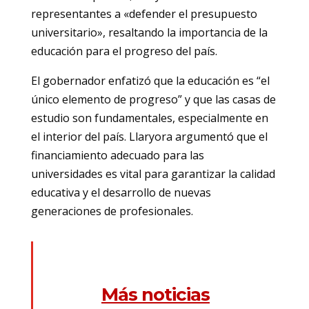
representantes a «defender el presupuesto
universitario», resaltando la importancia de la
educación para el progreso del país.
El gobernador enfatizó que la educación es “el
único elemento de progreso” y que las casas de
estudio son fundamentales, especialmente en
el interior del país. Llaryora argumentó que el
financiamiento adecuado para las
universidades es vital para garantizar la calidad
educativa y el desarrollo de nuevas
generaciones de profesionales.
Más noticias