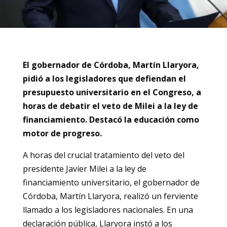
El gobernador de Córdoba, Martín Llaryora,
pidió a los legisladores que defiendan el
presupuesto universitario en el Congreso, a
horas de debatir el veto de Milei a la ley de
financiamiento. Destacó la educación como
motor de progreso.
A horas del crucial tratamiento del veto del
presidente Javier Milei a la ley de
financiamiento universitario, el gobernador de
Córdoba, Martín Llaryora, realizó un ferviente
llamado a los legisladores nacionales. En una
declaración pública, Llaryora instó a los