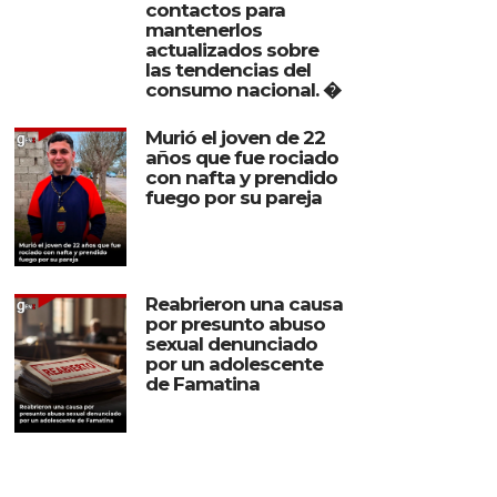
contactos para
mantenerlos
actualizados sobre
las tendencias del
consumo nacional. �
Murió el joven de 22
años que fue rociado
con nafta y prendido
fuego por su pareja
Reabrieron una causa
por presunto abuso
sexual denunciado
por un adolescente
de Famatina