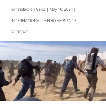
por
redacción GenZ
|
May 10, 2024
|
INTERNACIONAL
,
MEDIO AMBIENTE
,
SOCIEDAD