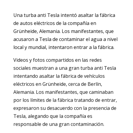
Una turba anti Tesla intentó asaltar la fábrica
de autos eléctricos de la compañía en
Grünheide, Alemania. Los manifestantes, que
acusaron a Tesla de contaminar el agua a nivel
local y mundial, intentaron entrar a la fábrica.
Videos y fotos compartidos en las redes
sociales muestran a una gran turba anti Tesla
intentando asaltar la fábrica de vehículos
eléctricos en Grünheide, cerca de Berlín,
Alemania. Los manifestantes, que caminaban
por los límites de la fábrica tratando de entrar,
expresaron su desacuerdo con la presencia de
Tesla, alegando que la compañía es
responsable de una gran contaminación.