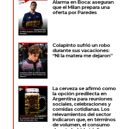
Alarma en Boca: aseguran
que el Milan prepara una
oferta por Paredes
Colapinto sufrió un robo
durante sus vacaciones:
“Ni la matera me dejaron”
La cerveza se afirmó como
la opción predilecta en
Argentina para reuniones
sociales, celebraciones y
comidas cotidianas. Los
relevamientos del sector
indicaron que, en términos
de volumen, el consumo