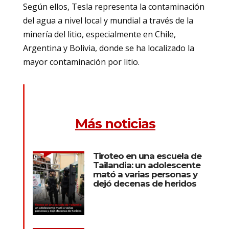
Según ellos, Tesla representa la contaminación
del agua a nivel local y mundial a través de la
minería del litio, especialmente en Chile,
Argentina y Bolivia, donde se ha localizado la
mayor contaminación por litio.
Más noticias
Tiroteo en una escuela de
Tailandia: un adolescente
mató a varias personas y
dejó decenas de heridos