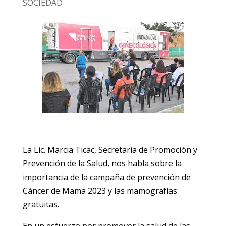
SOCIEDAD
La Lic. Marcia Ticac, Secretaria de Promoción y
Prevención de la Salud, nos habla sobre la
importancia de la campaña de prevención de
Cáncer de Mama 2023 y las mamografías
gratuitas.
En un esfuerzo por promover la salud de las