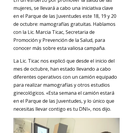
mujeres, se llevará a cabo una iniciativa clave
en el Parque de las Juventudes este 18, 19 y 20
de octubre: mamografías gratuitas. Hablamos
con la Lic. Marcia Ticac, Secretaria de
Promoción y Prevención de la Salud, para
conocer más sobre esta valiosa campaña.
La Lic. Ticac nos explicó que desde el inicio del
mes de octubre, han estado llevando a cabo
diferentes operativos con un camión equipado
para realizar mamografías y otros estudios
ginecológicos. «Esta semana el camión estará
en el Parque de las Juventudes, y lo único que
necesitas llevar contigo es tu DNI», nos dijo.