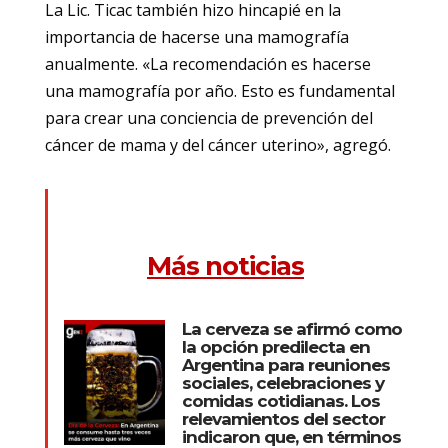
La Lic. Ticac también hizo hincapié en la
importancia de hacerse una mamografía
anualmente. «La recomendación es hacerse
una mamografía por año. Esto es fundamental
para crear una conciencia de prevención del
cáncer de mama y del cáncer uterino», agregó.
Más noticias
La cerveza se afirmó como
la opción predilecta en
Argentina para reuniones
sociales, celebraciones y
comidas cotidianas. Los
relevamientos del sector
indicaron que, en términos