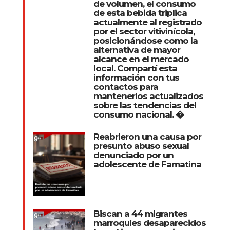
de volumen, el consumo
de esta bebida triplica
actualmente al registrado
por el sector vitivinícola,
posicionándose como la
alternativa de mayor
alcance en el mercado
local. Compartí esta
información con tus
contactos para
mantenerlos actualizados
sobre las tendencias del
consumo nacional. �
Reabrieron una causa por
presunto abuso sexual
denunciado por un
adolescente de Famatina
Biscan a 44 migrantes
marroquíes desaparecidos