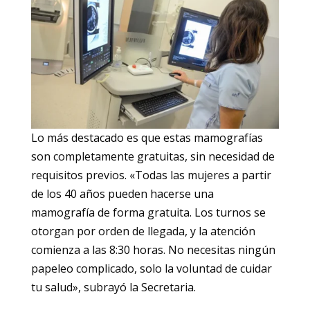
Lo más destacado es que estas mamografías
son completamente gratuitas, sin necesidad de
requisitos previos. «Todas las mujeres a partir
de los 40 años pueden hacerse una
mamografía de forma gratuita. Los turnos se
otorgan por orden de llegada, y la atención
comienza a las 8:30 horas. No necesitas ningún
papeleo complicado, solo la voluntad de cuidar
tu salud», subrayó la Secretaria.