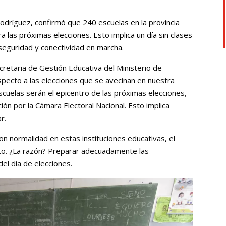
Rodríguez, confirmó que 240 escuelas en la provincia
 las próximas elecciones. Esto implica un día sin clases
seguridad y conectividad en marcha.
cretaria de Gestión Educativa del Ministerio de
pecto a las elecciones que se avecinan en nuestra
scuelas serán el epicentro de las próximas elecciones,
ón por la Cámara Electoral Nacional. Esto implica
r.
 con normalidad en estas instituciones educativas, el
to. ¿La razón? Preparar adecuadamente las
del día de elecciones.