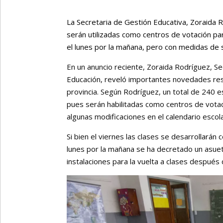
La Secretaria de Gestión Educativa, Zoraida 
serán utilizadas como centros de votación para
el lunes por la mañana, pero con medidas de 
En un anuncio reciente, Zoraida Rodríguez, Se
Educación, reveló importantes novedades res
provincia. Según Rodríguez, un total de 240 e
pues serán habilitadas como centros de votaci
algunas modificaciones en el calendario escola
Si bien el viernes las clases se desarrollarán
lunes por la mañana se ha decretado un asue
instalaciones para la vuelta a clases después 