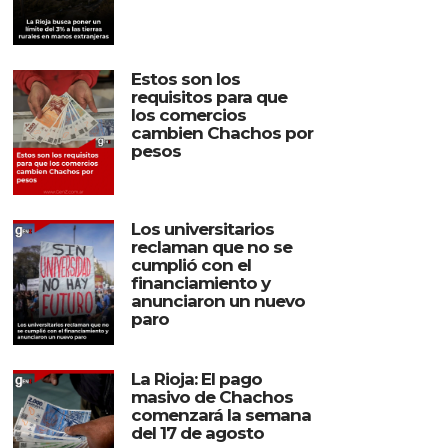
Estos son los
requisitos para que
los comercios
cambien Chachos por
pesos
Los universitarios
reclaman que no se
cumplió con el
financiamiento y
anunciaron un nuevo
paro
La Rioja: El pago
masivo de Chachos
comenzará la semana
del 17 de agosto