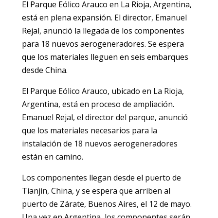
El Parque Eólico Arauco en La Rioja, Argentina,
está en plena expansión. El director, Emanuel
Rejal, anunció la llegada de los componentes
para 18 nuevos aerogeneradores. Se espera
que los materiales lleguen en seis embarques
desde China.
El Parque Eólico Arauco, ubicado en La Rioja,
Argentina, está en proceso de ampliación.
Emanuel Rejal, el director del parque, anunció
que los materiales necesarios para la
instalación de 18 nuevos aerogeneradores
están en camino.
Los componentes llegan desde el puerto de
Tianjin, China, y se espera que arriben al
puerto de Zárate, Buenos Aires, el 12 de mayo.
Una vez en Argentina, los componentes serán