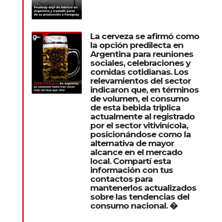
La cerveza se afirmó como
la opción predilecta en
Argentina para reuniones
sociales, celebraciones y
comidas cotidianas. Los
relevamientos del sector
indicaron que, en términos
de volumen, el consumo
de esta bebida triplica
actualmente al registrado
por el sector vitivinícola,
posicionándose como la
alternativa de mayor
alcance en el mercado
local. Compartí esta
información con tus
contactos para
mantenerlos actualizados
sobre las tendencias del
consumo nacional. �