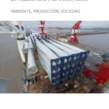
AMBIENTE
,
PRODUCCIÓN
,
SOCIEDAD