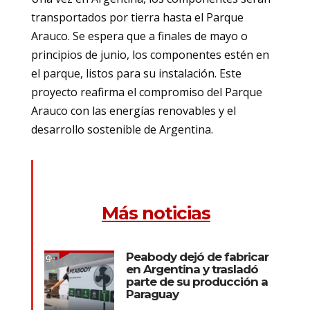
transportados por tierra hasta el Parque
Arauco. Se espera que a finales de mayo o
principios de junio, los componentes estén en
el parque, listos para su instalación. Este
proyecto reafirma el compromiso del Parque
Arauco con las energías renovables y el
desarrollo sostenible de Argentina.
Más noticias
Peabody dejó de fabricar
en Argentina y trasladó
parte de su producción a
Paraguay