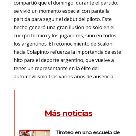
compartió que el domingo, durante el partido,
se vivió un momento especial con pantalla
partida para seguir el debut del piloto. Este
hecho generó una gran ilusión no solo en el
cuerpo técnico y los jugadores, sino en todos
los argentinos. El reconocimiento de Scaloni
hacia Colapinto refuerza la importancia de este
hito para el deporte argentino, que vuelve a
tener un representante en la élite del
automovilismo tras varios años de ausencia.
Más noticias
Tiroteo en una escuela de