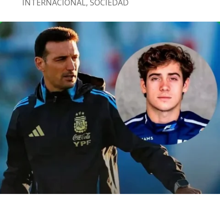
INTERNACIONAL
,
SOCIEDAD