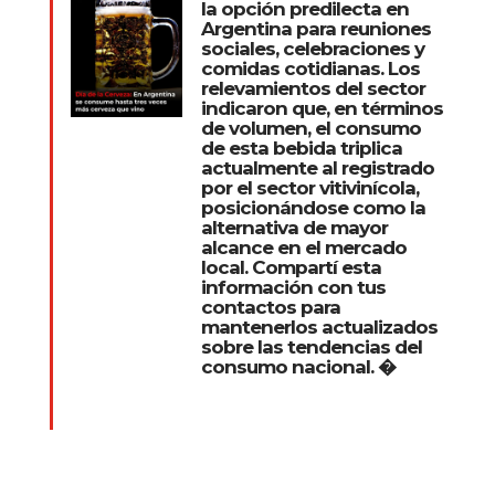
la opción predilecta en
Argentina para reuniones
sociales, celebraciones y
comidas cotidianas. Los
relevamientos del sector
indicaron que, en términos
de volumen, el consumo
de esta bebida triplica
actualmente al registrado
por el sector vitivinícola,
posicionándose como la
alternativa de mayor
alcance en el mercado
local. Compartí esta
información con tus
contactos para
mantenerlos actualizados
sobre las tendencias del
consumo nacional. �