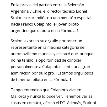
En la previa del partido entre la Selección
Argentina y Chile, el director técnico Lionel
Scaloni sorprendió con una mención especial
hacia Franco Colapinto, el joven piloto
argentino que debutó en la Fórmula 1.
Scaloni expresó su orgullo por tener un
representante en la máxima categoría del
automovilismo mundial y destacó que, aunque
no ha tenido la oportunidad de conocer
personalmente a Colapinto, siente una gran
admiración por su logro. «Estamos orgullosos
de tener un piloto en la Fórmula 1.
Tengo entendido que Colapinto vive en
Mallorca y nunca lo pude ver. Tenemos varias
cosas en común», afirmó el DT. Además, Scaloni