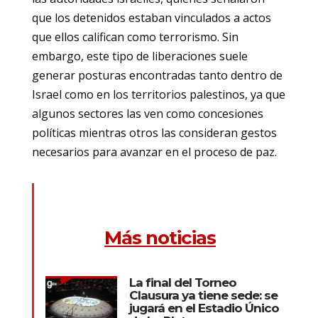
que los detenidos estaban vinculados a actos
que ellos califican como terrorismo. Sin
embargo, este tipo de liberaciones suele
generar posturas encontradas tanto dentro de
Israel como en los territorios palestinos, ya que
algunos sectores las ven como concesiones
políticas mientras otros las consideran gestos
necesarios para avanzar en el proceso de paz.
Más noticias
La final del Torneo
Clausura ya tiene sede: se
jugará en el Estadio Único