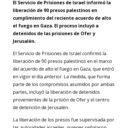
El Servicio de Prisiones de Israel informó la
liberación de 90 presos palestinos en
cumplimiento del reciente acuerdo de alto
el fuego en Gaza. El proceso incluyó a
detenidos de las prisiones de Ofer y
Jerusalén.
El Servicio de Prisiones de Israel confirmó la
liberación de 90 presos palestinos en el marco
del acuerdo de alto el fuego en Gaza, que entró
en vigor el día anterior. La medida, que forma
parte de los compromisos asumidos por ambas
partes, incluyó la liberación de detenidos
provenientes de la prisión de Ofer y el centro
de detención de Jerusalén.
La liberación de los presos fue supervisada por
las autoridades israelíes, quienes señalaron