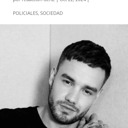
POLICIALES
,
SOCIEDAD