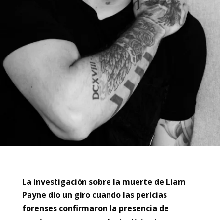
La investigación sobre la muerte de Liam
Payne dio un giro cuando las pericias
forenses confirmaron la presencia de