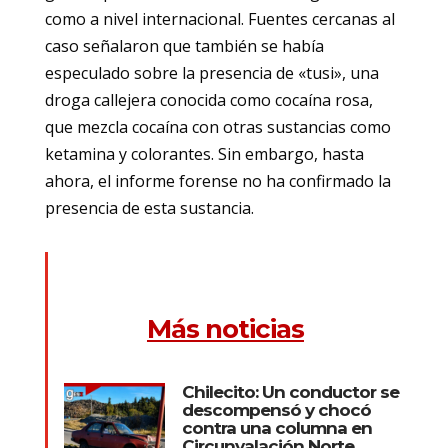
como a nivel internacional. Fuentes cercanas al
caso señalaron que también se había
especulado sobre la presencia de «tusi», una
droga callejera conocida como cocaína rosa,
que mezcla cocaína con otras sustancias como
ketamina y colorantes. Sin embargo, hasta
ahora, el informe forense no ha confirmado la
presencia de esta sustancia.
Más noticias
Chilecito: Un conductor se
descompensó y chocó
contra una columna en
Circunvalación Norte