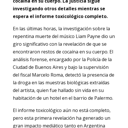
cocaína en su cuerpo. La justicia sigue
investigando otros detalles mientras se
espera el informe toxicológico completo.
En las últimas horas, la investigación sobre la
repentina muerte del músico Liam Payne dio un
giro significativo con la revelación de que se
encontraron restos de cocaína en su cuerpo. El
análisis forense, encargado por la Policía de la
Ciudad de Buenos Aires y bajo la supervisión
del fiscal Marcelo Roma, detectó la presencia de
la droga en las muestras biológicas extraídas
del artista, quien fue hallado sin vida en su
habitación de un hotel en el barrio de Palermo.
El informe toxicológico aún no está completo,
pero esta primera revelación ha generado un
gran impacto mediático tanto en Argentina