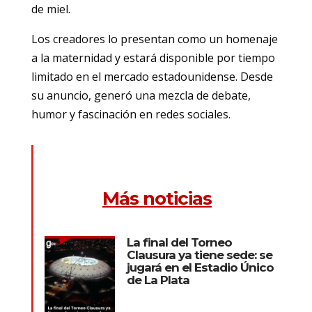
de miel.
Los creadores lo presentan como un homenaje
a la maternidad y estará disponible por tiempo
limitado en el mercado estadounidense. Desde
su anuncio, generó una mezcla de debate,
humor y fascinación en redes sociales.
Más noticias
La final del Torneo
Clausura ya tiene sede: se
jugará en el Estadio Único
de La Plata