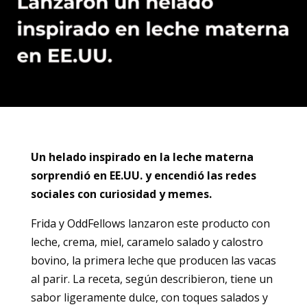
Un helado inspirado en la leche materna
sorprendió en EE.UU. y encendió las redes
sociales con curiosidad y memes.
Frida y OddFellows lanzaron este producto con
leche, crema, miel, caramelo salado y calostro
bovino, la primera leche que producen las vacas
al parir. La receta, según describieron, tiene un
sabor ligeramente dulce, con toques salados y