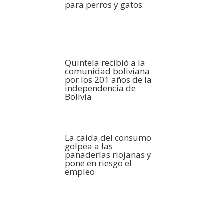
para perros y gatos
Quintela recibió a la
comunidad boliviana
por los 201 años de la
independencia de
Bolivia
La caída del consumo
golpea a las
panaderías riojanas y
pone en riesgo el
empleo