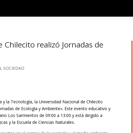
 Chilecito realizó Jornadas de
N
,
SOCIEDAD
 y la Tecnología, la Universidad Nacional de Chilecito
ornadas de Ecología y Ambiente». Este evento educativo y
rio Los Sarmientos de 09:00 a 13:00 y está dirigido a
icas y la Escuela de Ciencias Naturales.