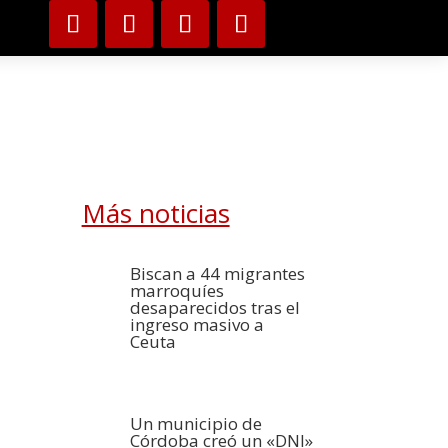
Más noticias
Biscan a 44 migrantes
marroquíes
desaparecidos tras el
ingreso masivo a
Ceuta
Un municipio de
Córdoba creó un «DNI»