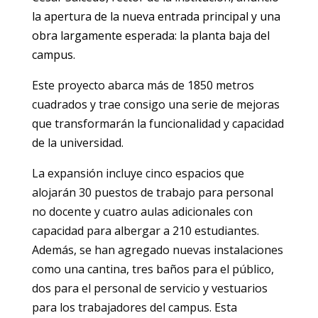
la apertura de la nueva entrada principal y una
obra largamente esperada: la planta baja del
campus.
Este proyecto abarca más de 1850 metros
cuadrados y trae consigo una serie de mejoras
que transformarán la funcionalidad y capacidad
de la universidad.
La expansión incluye cinco espacios que
alojarán 30 puestos de trabajo para personal
no docente y cuatro aulas adicionales con
capacidad para albergar a 210 estudiantes.
Además, se han agregado nuevas instalaciones
como una cantina, tres baños para el público,
dos para el personal de servicio y vestuarios
para los trabajadores del campus. Esta