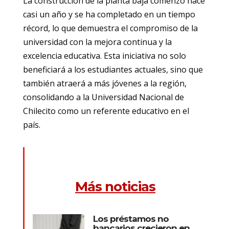
La construcción de la planta baja comenzó hace
casi un año y se ha completado en un tiempo
récord, lo que demuestra el compromiso de la
universidad con la mejora continua y la
excelencia educativa. Esta iniciativa no solo
beneficiará a los estudiantes actuales, sino que
también atraerá a más jóvenes a la región,
consolidando a la Universidad Nacional de
Chilecito como un referente educativo en el
país.
Más noticias
Los préstamos no
bancarios crecieron en