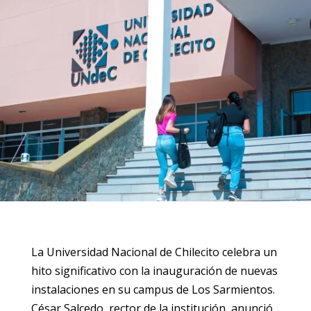
La Universidad Nacional de Chilecito celebra un
hito significativo con la inauguración de nuevas
instalaciones en su campus de Los Sarmientos.
César Salcedo, rector de la institución, anunció