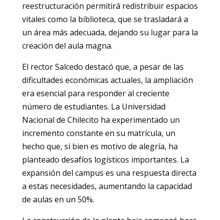
reestructuración permitirá redistribuir espacios
vitales como la biblioteca, que se trasladará a
un área más adecuada, dejando su lugar para la
creación del aula magna.
El rector Salcedo destacó que, a pesar de las
dificultades económicas actuales, la ampliación
era esencial para responder al creciente
número de estudiantes. La Universidad
Nacional de Chilecito ha experimentado un
incremento constante en su matrícula, un
hecho que, si bien es motivo de alegría, ha
planteado desafíos logísticos importantes. La
expansión del campus es una respuesta directa
a estas necesidades, aumentando la capacidad
de aulas en un 50%.