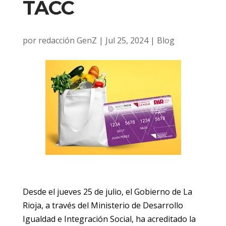
TACC
por
redacción GenZ
|
Jul 25, 2024
|
Blog
Desde el jueves 25 de julio, el Gobierno de La
Rioja, a través del Ministerio de Desarrollo
Igualdad e Integración Social, ha acreditado la