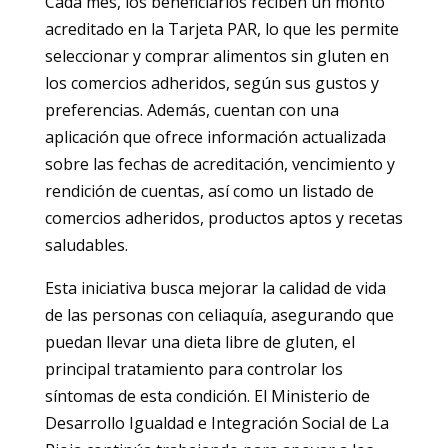
Cada mes, los beneficiarios reciben un monto
acreditado en la Tarjeta PAR, lo que les permite
seleccionar y comprar alimentos sin gluten en
los comercios adheridos, según sus gustos y
preferencias. Además, cuentan con una
aplicación que ofrece información actualizada
sobre las fechas de acreditación, vencimiento y
rendición de cuentas, así como un listado de
comercios adheridos, productos aptos y recetas
saludables.
Esta iniciativa busca mejorar la calidad de vida
de las personas con celiaquía, asegurando que
puedan llevar una dieta libre de gluten, el
principal tratamiento para controlar los
síntomas de esta condición. El Ministerio de
Desarrollo Igualdad e Integración Social de La