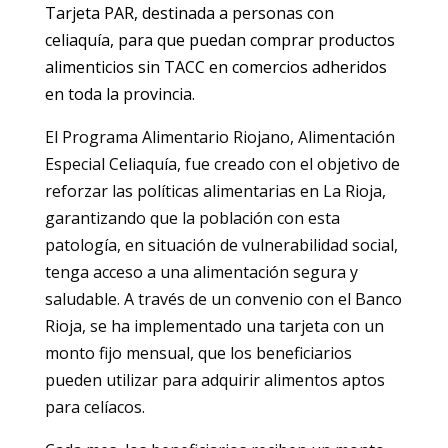
Tarjeta PAR, destinada a personas con
celiaquía, para que puedan comprar productos
alimenticios sin TACC en comercios adheridos
en toda la provincia.
El Programa Alimentario Riojano, Alimentación
Especial Celiaquía, fue creado con el objetivo de
reforzar las políticas alimentarias en La Rioja,
garantizando que la población con esta
patología, en situación de vulnerabilidad social,
tenga acceso a una alimentación segura y
saludable. A través de un convenio con el Banco
Rioja, se ha implementado una tarjeta con un
monto fijo mensual, que los beneficiarios
pueden utilizar para adquirir alimentos aptos
para celíacos.