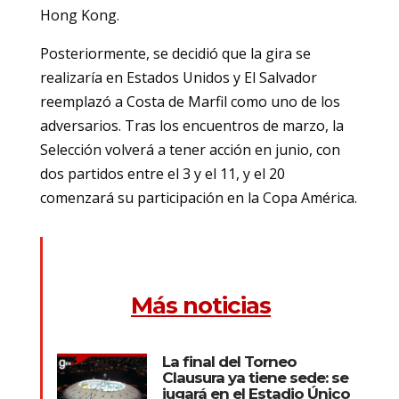
Hong Kong.
Posteriormente, se decidió que la gira se
realizaría en Estados Unidos y El Salvador
reemplazó a Costa de Marfil como uno de los
adversarios. Tras los encuentros de marzo, la
Selección volverá a tener acción en junio, con
dos partidos entre el 3 y el 11, y el 20
comenzará su participación en la Copa América.
Más noticias
La final del Torneo
Clausura ya tiene sede: se
jugará en el Estadio Único