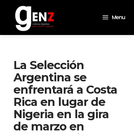
a
Menu
La Selección
Argentina se
enfrentará a Costa
Rica en lugar de
Nigeria en la gira
de marzo en