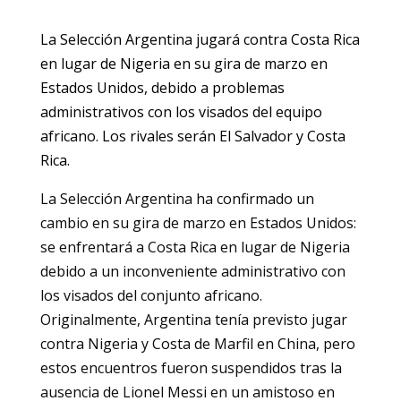
La Selección Argentina jugará contra Costa Rica
en lugar de Nigeria en su gira de marzo en
Estados Unidos, debido a problemas
administrativos con los visados del equipo
africano. Los rivales serán El Salvador y Costa
Rica.
La Selección Argentina ha confirmado un
cambio en su gira de marzo en Estados Unidos:
se enfrentará a Costa Rica en lugar de Nigeria
debido a un inconveniente administrativo con
los visados del conjunto africano.
Originalmente, Argentina tenía previsto jugar
contra Nigeria y Costa de Marfil en China, pero
estos encuentros fueron suspendidos tras la
ausencia de Lionel Messi en un amistoso en