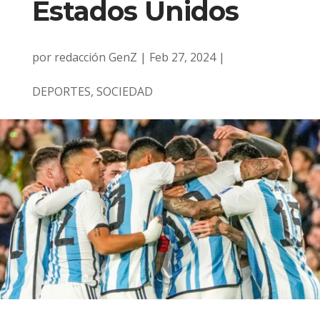
Estados Unidos
por
redacción GenZ
|
Feb 27, 2024
|
DEPORTES
,
SOCIEDAD