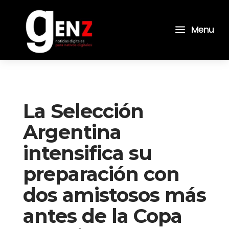
a
Menu
La Selección
Argentina
intensifica su
preparación con
dos amistosos más
antes de la Copa