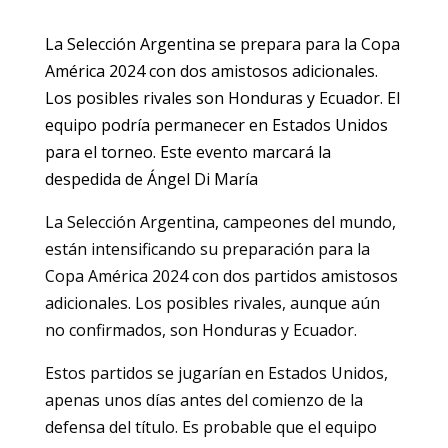
La Selección Argentina se prepara para la Copa
América 2024 con dos amistosos adicionales.
Los posibles rivales son Honduras y Ecuador. El
equipo podría permanecer en Estados Unidos
para el torneo. Este evento marcará la
despedida de Ángel Di María
La Selección Argentina, campeones del mundo,
están intensificando su preparación para la
Copa América 2024 con dos partidos amistosos
adicionales. Los posibles rivales, aunque aún
no confirmados, son Honduras y Ecuador.
Estos partidos se jugarían en Estados Unidos,
apenas unos días antes del comienzo de la
defensa del título. Es probable que el equipo