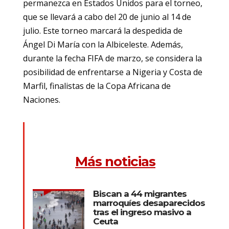
permanezca en Estados Unidos para el torneo,
que se llevará a cabo del 20 de junio al 14 de
julio. Este torneo marcará la despedida de
Ángel Di María con la Albiceleste. Además,
durante la fecha FIFA de marzo, se considera la
posibilidad de enfrentarse a Nigeria y Costa de
Marfil, finalistas de la Copa Africana de
Naciones.
Más noticias
Biscan a 44 migrantes
marroquíes desaparecidos
tras el ingreso masivo a
Ceuta