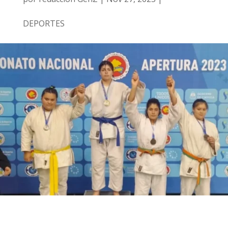
DEPORTES