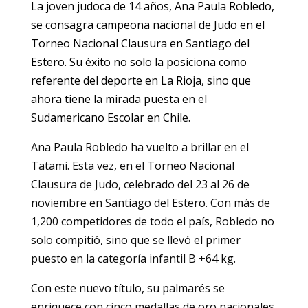
La joven judoca de 14 años, Ana Paula Robledo,
se consagra campeona nacional de Judo en el
Torneo Nacional Clausura en Santiago del
Estero. Su éxito no solo la posiciona como
referente del deporte en La Rioja, sino que
ahora tiene la mirada puesta en el
Sudamericano Escolar en Chile.
Ana Paula Robledo ha vuelto a brillar en el
Tatami. Esta vez, en el Torneo Nacional
Clausura de Judo, celebrado del 23 al 26 de
noviembre en Santiago del Estero. Con más de
1,200 competidores de todo el país, Robledo no
solo compitió, sino que se llevó el primer
puesto en la categoría infantil B +64 kg.
Con este nuevo título, su palmarés se
enriquece con cinco medallas de oro nacionales,