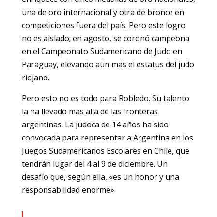
una de oro internacional y otra de bronce en
competiciones fuera del país. Pero este logro
no es aislado; en agosto, se coronó campeona
en el Campeonato Sudamericano de Judo en
Paraguay, elevando aún más el estatus del judo
riojano.
Pero esto no es todo para Robledo. Su talento
la ha llevado más allá de las fronteras
argentinas. La judoca de 14 años ha sido
convocada para representar a Argentina en los
Juegos Sudamericanos Escolares en Chile, que
tendrán lugar del 4 al 9 de diciembre. Un
desafío que, según ella, «es un honor y una
responsabilidad enorme».