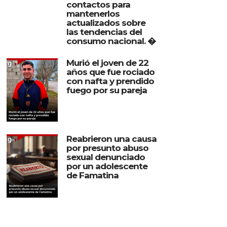
contactos para
mantenerlos
actualizados sobre
las tendencias del
consumo nacional. �
Murió el joven de 22
años que fue rociado
con nafta y prendido
fuego por su pareja
Reabrieron una causa
por presunto abuso
sexual denunciado
por un adolescente
de Famatina