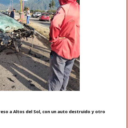
reso a Altos del Sol, con un auto destruido y otro