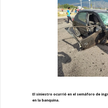
El siniestro ocurrió en el semáforo de ing
en la banquina.