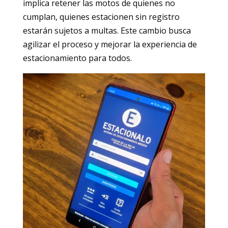
implica retener las motos de quienes no
cumplan, quienes estacionen sin registro
estarán sujetos a multas. Este cambio busca
agilizar el proceso y mejorar la experiencia de
estacionamiento para todos.