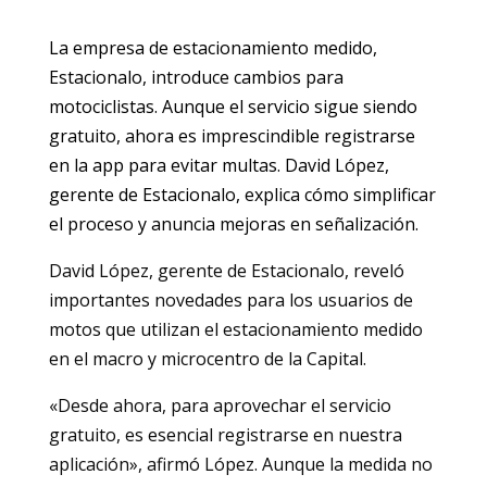
La empresa de estacionamiento medido,
Estacionalo, introduce cambios para
motociclistas. Aunque el servicio sigue siendo
gratuito, ahora es imprescindible registrarse
en la app para evitar multas. David López,
gerente de Estacionalo, explica cómo simplificar
el proceso y anuncia mejoras en señalización.
David López, gerente de Estacionalo, reveló
importantes novedades para los usuarios de
motos que utilizan el estacionamiento medido
en el macro y microcentro de la Capital.
«Desde ahora, para aprovechar el servicio
gratuito, es esencial registrarse en nuestra
aplicación», afirmó López. Aunque la medida no