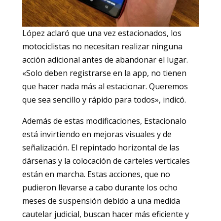
López aclaró que una vez estacionados, los
motociclistas no necesitan realizar ninguna
acción adicional antes de abandonar el lugar.
«Solo deben registrarse en la app, no tienen
que hacer nada más al estacionar. Queremos
que sea sencillo y rápido para todos», indicó.
Además de estas modificaciones, Estacionalo
está invirtiendo en mejoras visuales y de
señalización. El repintado horizontal de las
dársenas y la colocación de carteles verticales
están en marcha. Estas acciones, que no
pudieron llevarse a cabo durante los ocho
meses de suspensión debido a una medida
cautelar judicial, buscan hacer más eficiente y