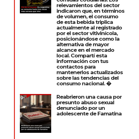
relevamientos del sector
indicaron que, en términos
de volumen, el consumo
de esta bebida triplica
actualmente al registrado
por el sector vitivinícola,
posicionándose como la
alternativa de mayor
alcance en el mercado
local. Compartí esta
información con tus
contactos para
mantenerlos actualizados
sobre las tendencias del
consumo nacional. �
Reabrieron una causa por
presunto abuso sexual
denunciado por un
adolescente de Famatina