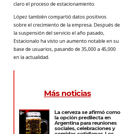
claro el proceso de estacionamiento.
López también compartió datos positivos
sobre el crecimiento de la empresa. Después de
la suspensión del servicio el año pasado,
Estacionalo ha visto un aumento notable en su
base de usuarios, pasando de 35,000 a 45,000
en la actualidad.
Más noticias
La cerveza se afirmó como
la opción predilecta en
Argentina para reuniones
sociales, celebraciones y
comidas cotidianas. Los