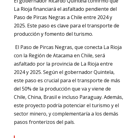
El gobernador Ricardo Quintela confirmó que
La Rioja financiará el asfaltado pendiente del
Paso de Pircas Negras a Chile entre 2024 y
2025. Este paso es clave para el transporte de
producción y fomento del turismo.
El Paso de Pircas Negras, que conecta La Rioja
con la Región de Atacama en Chile, será
asfaltado por la provincia de La Rioja entre
2024 y 2025. Según el gobernador Quintela,
este paso es crucial para el transporte de más
del 50% de la producción que va y viene de
Chile, China, Brasil e incluso Paraguay. Además,
este proyecto podría potenciar el turismo y el
sector minero, y complementaría a los demás
pasos fronterizos del país.