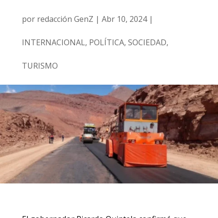
por
redacción GenZ
|
Abr 10, 2024
|
INTERNACIONAL
,
POLÍTICA
,
SOCIEDAD
,
TURISMO