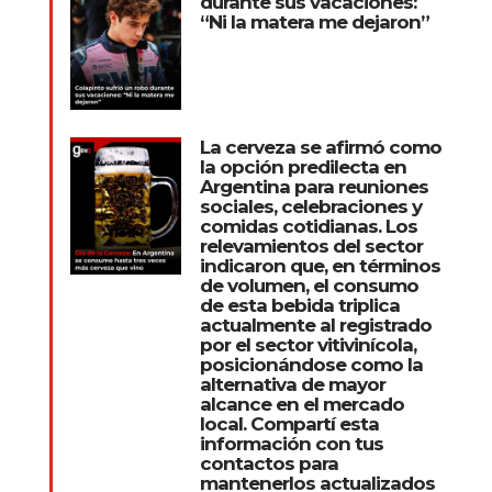
durante sus vacaciones:
“Ni la matera me dejaron”
La cerveza se afirmó como
la opción predilecta en
Argentina para reuniones
sociales, celebraciones y
comidas cotidianas. Los
relevamientos del sector
indicaron que, en términos
de volumen, el consumo
de esta bebida triplica
actualmente al registrado
por el sector vitivinícola,
posicionándose como la
alternativa de mayor
alcance en el mercado
local. Compartí esta
información con tus
contactos para
mantenerlos actualizados