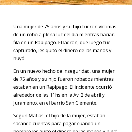
Una mujer de 75 años y su hijo fueron víctimas
de un robo a plena luz del día mientras hacían
fila en un Rapipago. El ladrón, que luego fue
capturado, les quitó el dinero de las manos y
huyó.
En un nuevo hecho de inseguridad, una mujer
de 75 años y su hijo fueron robados mientras
estaban en un Rapipago. El incidente ocurrió
alrededor de las 11hs en la Av. 2 de abril y
Juramento, en el barrio San Clemente.
Según Matías, el hijo de la mujer, estaban
sacando cuentas para pagar cuando un
hombre les quitó el dinero de las manos y huyó.