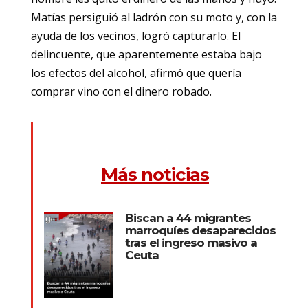
Matías persiguió al ladrón con su moto y, con la
ayuda de los vecinos, logró capturarlo. El
delincuente, que aparentemente estaba bajo
los efectos del alcohol, afirmó que quería
comprar vino con el dinero robado.
Más noticias
Biscan a 44 migrantes
marroquíes desaparecidos
tras el ingreso masivo a
Ceuta