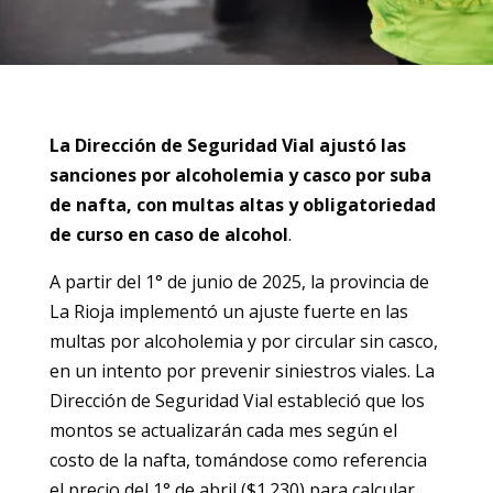
La Dirección de Seguridad Vial ajustó las
sanciones por alcoholemia y casco por suba
de nafta, con multas altas y obligatoriedad
de curso en caso de alcohol
.
A partir del 1° de junio de 2025, la provincia de
La Rioja implementó un ajuste fuerte en las
multas por alcoholemia y por circular sin casco,
en un intento por prevenir siniestros viales. La
Dirección de Seguridad Vial estableció que los
montos se actualizarán cada mes según el
costo de la nafta, tomándose como referencia
el precio del 1° de abril ($1.230) para calcular