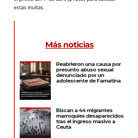
estas multas.
Más noticias
Reabrieron una causa por
presunto abuso sexual
denunciado por un
adolescente de Famatina
Biscan a 44 migrantes
marroquíes desaparecidos
tras el ingreso masivo a
Ceuta