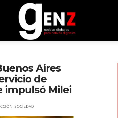
Buenos Aires
ervicio de
 impulsó Milei
CCIÓN
,
SOCIEDAD