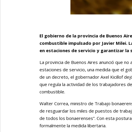
El gobierno de la provincia de Buenos Ai
combustible impulsado por Javier Milei. 
en estaciones de servicio y garantizar la
La provincia de Buenos Aires anunció que no 
estaciones de servicio, una medida que el gobi
de un decreto, el gobernador Axel Kicillof de
que regula la actividad de los trabajadores de
combustible.
Walter Correa, ministro de Trabajo bonaeren
de resguardar los miles de puestos de trabajo
de todos los bonaerenses”. Con esta postura, 
formalmente la medida libertaria.