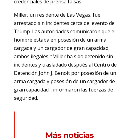
credenciales de prensa falsas.
Miller, un residente de Las Vegas, fue
arrestado sin incidentes cerca del evento de
Trump. Las autoridades comunicaron que el
hombre estaba en posesión de un arma
cargada y un cargador de gran capacidad,
ambos ilegales. “Miller ha sido detenido sin
incidentes y trasladado después al Centro de
Detención John J. Benoit por posesión de un
arma cargada y posesión de un cargador de
gran capacidad”, informaron las fuerzas de
seguridad.
Más noticias