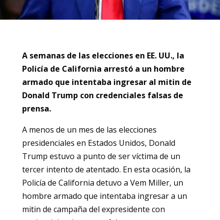
A semanas de las elecciones en EE. UU., la
Policía de California arrestó a un hombre
armado que intentaba ingresar al mitin de
Donald Trump con credenciales falsas de
prensa.
A menos de un mes de las elecciones
presidenciales en Estados Unidos, Donald
Trump estuvo a punto de ser víctima de un
tercer intento de atentado. En esta ocasión, la
Policía de California detuvo a Vem Miller, un
hombre armado que intentaba ingresar a un
mitin de campaña del expresidente con