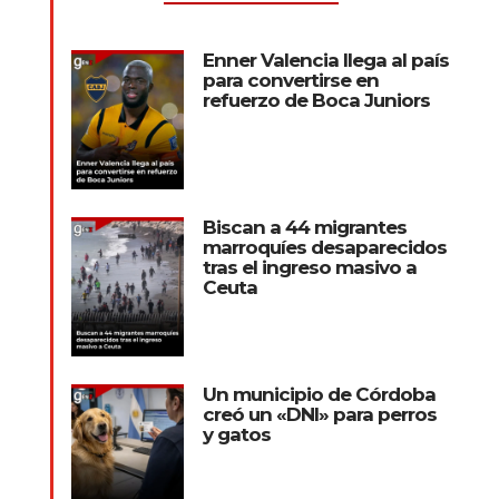
Enner Valencia llega al país
para convertirse en
refuerzo de Boca Juniors
Biscan a 44 migrantes
marroquíes desaparecidos
tras el ingreso masivo a
Ceuta
Un municipio de Córdoba
creó un «DNI» para perros
y gatos