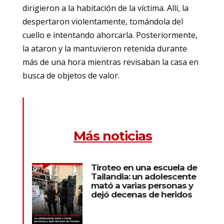
dirigieron a la habitación de la víctima. Allí, la
despertaron violentamente, tomándola del
cuello e intentando ahorcarla. Posteriormente,
la ataron y la mantuvieron retenida durante
más de una hora mientras revisaban la casa en
busca de objetos de valor.
Más noticias
Tiroteo en una escuela de
Tailandia: un adolescente
mató a varias personas y
dejó decenas de heridos