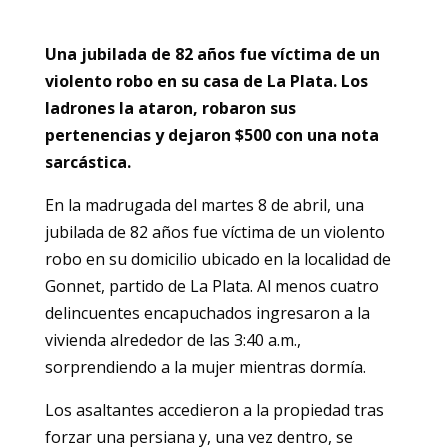
Una jubilada de 82 años fue víctima de un
violento robo en su casa de La Plata. Los
ladrones la ataron, robaron sus
pertenencias y dejaron $500 con una nota
sarcástica.
En la madrugada del martes 8 de abril, una
jubilada de 82 años fue víctima de un violento
robo en su domicilio ubicado en la localidad de
Gonnet, partido de La Plata. Al menos cuatro
delincuentes encapuchados ingresaron a la
vivienda alrededor de las 3:40 a.m.,
sorprendiendo a la mujer mientras dormía. ​
Los asaltantes accedieron a la propiedad tras
forzar una persiana y, una vez dentro, se