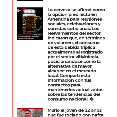
La cerveza se afirmó como
la opción predilecta en
Argentina para reuniones
sociales, celebraciones y
comidas cotidianas. Los
relevamientos del sector
indicaron que, en términos
de volumen, el consumo
de esta bebida triplica
actualmente al registrado
por el sector vitivinícola,
posicionándose como la
alternativa de mayor
alcance en el mercado
local. Compartí esta
información con tus
contactos para
mantenerlos actualizados
sobre las tendencias del
consumo nacional. �
Murió el joven de 22 años
que fue rociado con nafta