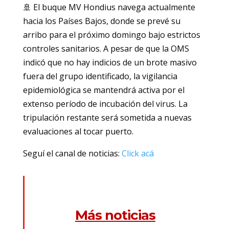
🚢 El buque MV Hondius navega actualmente
hacia los Países Bajos, donde se prevé su
arribo para el próximo domingo bajo estrictos
controles sanitarios. A pesar de que la OMS
indicó que no hay indicios de un brote masivo
fuera del grupo identificado, la vigilancia
epidemiológica se mantendrá activa por el
extenso período de incubación del virus. La
tripulación restante será sometida a nuevas
evaluaciones al tocar puerto.
Seguí el canal de noticias:
Click acá
Más noticias