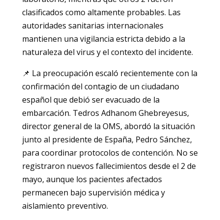
clasificados como altamente probables. Las
autoridades sanitarias internacionales
mantienen una vigilancia estricta debido a la
naturaleza del virus y el contexto del incidente.
📌 La preocupación escaló recientemente con la
confirmación del contagio de un ciudadano
español que debió ser evacuado de la
embarcación. Tedros Adhanom Ghebreyesus,
director general de la OMS, abordó la situación
junto al presidente de España, Pedro Sánchez,
para coordinar protocolos de contención. No se
registraron nuevos fallecimientos desde el 2 de
mayo, aunque los pacientes afectados
permanecen bajo supervisión médica y
aislamiento preventivo.