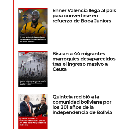
Enner Valencia llega al país
para convertirse en
refuerzo de Boca Juniors
Biscan a 44 migrantes
marroquíes desaparecidos
tras el ingreso masivo a
Ceuta
Quintela recibió a la
comunidad boliviana por
los 201 años de la
independencia de Bolivia