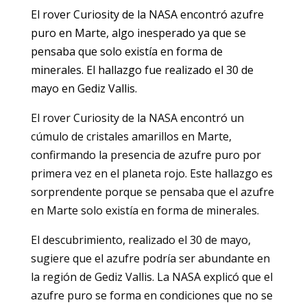
El rover Curiosity de la NASA encontró azufre
puro en Marte, algo inesperado ya que se
pensaba que solo existía en forma de
minerales. El hallazgo fue realizado el 30 de
mayo en Gediz Vallis.
El rover Curiosity de la NASA encontró un
cúmulo de cristales amarillos en Marte,
confirmando la presencia de azufre puro por
primera vez en el planeta rojo. Este hallazgo es
sorprendente porque se pensaba que el azufre
en Marte solo existía en forma de minerales.
El descubrimiento, realizado el 30 de mayo,
sugiere que el azufre podría ser abundante en
la región de Gediz Vallis. La NASA explicó que el
azufre puro se forma en condiciones que no se