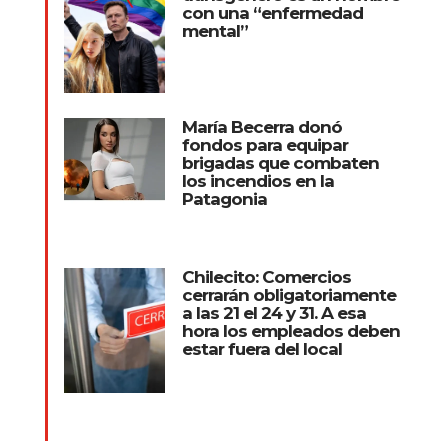
con una “enfermedad
mental”
María Becerra donó
fondos para equipar
brigadas que combaten
los incendios en la
Patagonia
Chilecito: Comercios
cerrarán obligatoriamente
a las 21 el 24 y 31. A esa
hora los empleados deben
estar fuera del local