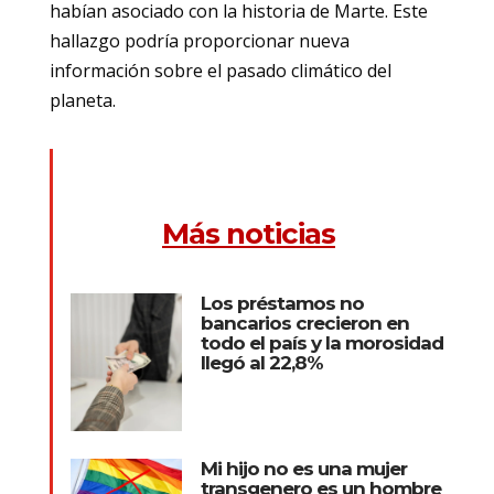
habían asociado con la historia de Marte. Este
hallazgo podría proporcionar nueva
información sobre el pasado climático del
planeta.
Más noticias
Los préstamos no
bancarios crecieron en
todo el país y la morosidad
llegó al 22,8%
Mi hijo no es una mujer
transgenero es un hombre