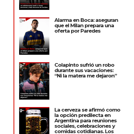
Alarma en Boca: aseguran
que el Milan prepara una
oferta por Paredes
Colapinto sufrió un robo
durante sus vacaciones:
“Ni la matera me dejaron”
La cerveza se afirmó como
la opción predilecta en
Argentina para reuniones
sociales, celebraciones y
comidas cotidianas. Los