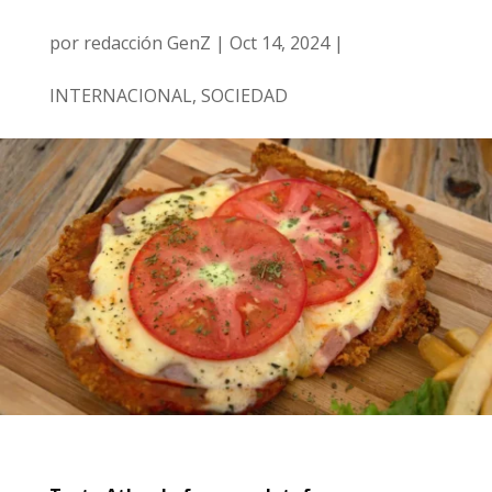
por
redacción GenZ
|
Oct 14, 2024
|
INTERNACIONAL
,
SOCIEDAD