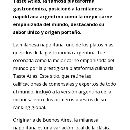
Taste Atlas, la famosa plataforma
gastronómica, posicionó a la milanesa
napolitana argentina como la mejor carne
empanizada del mundo, destacando su
sabor único y origen porteño.
La milanesa napolitana, uno de los platos más
queridos de la gastronomía argentina, fue
coronada como la mejor carne empanizada del
mundo por la prestigiosa plataforma culinaria
Taste Atlas. Este sitio, que reúne las
calificaciones de comensales y expertos de todo
el mundo, incluyó a la versión argentina de la
milanesa entre los primeros puestos de su
ranking global.
Originaria de Buenos Aires, la milanesa
napolitana es una variación local de la clásica