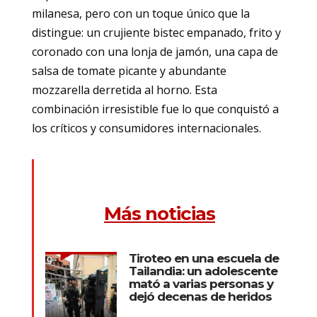
milanesa, pero con un toque único que la
distingue: un crujiente bistec empanado, frito y
coronado con una lonja de jamón, una capa de
salsa de tomate picante y abundante
mozzarella derretida al horno. Esta
combinación irresistible fue lo que conquistó a
los críticos y consumidores internacionales.
Más noticias
Tiroteo en una escuela de
Tailandia: un adolescente
mató a varias personas y
dejó decenas de heridos