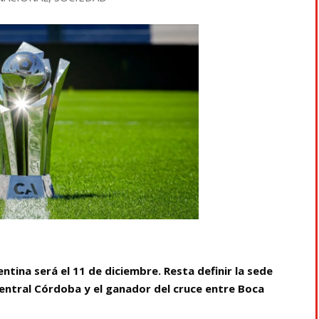
entina será el 11 de diciembre. Resta definir la sede
 Central Córdoba y el ganador del cruce entre Boca