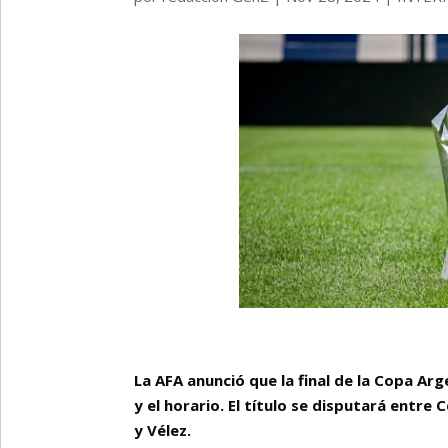
La AFA anunció que la final de la Copa Arg
y el horario. El título se disputará entre
y Vélez.