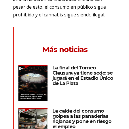
pesar de esto, el consumo en público sigue
prohibido y el cannabis sigue siendo ilegal.
Más noticias
La final del Torneo
Clausura ya tiene sede: se
jugará en el Estadio Único
de La Plata
La caída del consumo
golpea a las panaderías
riojanas y pone en riesgo
el empleo