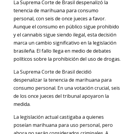
La Suprema Corte de Brasil despenalizó la
tenencia de marihuana para consumo
personal, con seis de once jueces a favor.
Aunque el consumo en público sigue prohibido
y el cannabis sigue siendo ilegal, esta decisión
marca un cambio significativo en la legislación
brasileña. El fallo llega en medio de debates
políticos sobre la prohibición del uso de drogas.
La Suprema Corte de Brasil decidió
despenalizar la tenencia de marihuana para
consumo personal. En una votación crucial, seis
de los once jueces del tribunal apoyaron la
medida.
La legislación actual castigaba a quienes
poseían marihuana para uso personal, pero
ahora no serán considerados criminales. A