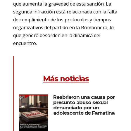
que aumenta la gravedad de esta sanción. La
segunda infracción está relacionada con la falta
de cumplimiento de los protocolos y tiempos
organizativos del partido en la Bombonera, lo
que generó desorden en la dinámica del
encuentro.
Más noticias
Reabrieron una causa por
presunto abuso sexual
denunciado por un
adolescente de Famatina