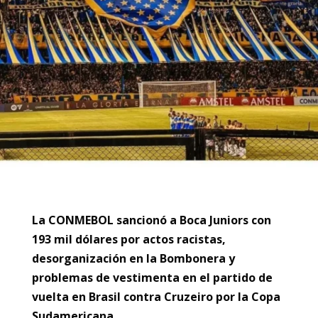
La CONMEBOL sancionó a Boca Juniors con
193 mil dólares por actos racistas,
desorganización en la Bombonera y
problemas de vestimenta en el partido de
vuelta en Brasil contra Cruzeiro por la Copa
Sudamericana.