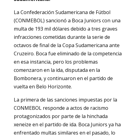
La Confederación Sudamericana de Fútbol
(CONMEBOL) sancionó a Boca Juniors con una
multa de 193 mil dólares debido a tres graves
infracciones cometidas durante la serie de
octavos de final de la Copa Sudamericana ante
Cruzeiro. Boca fue eliminado de la competencia
en esa instancia, pero los problemas
comenzaron en la ida, disputada en la
Bombonera, y continuaron en el partido de
vuelta en Belo Horizonte.
La primera de las sanciones impuestas por la
CONMEBOL responde a actos de racismo
protagonizados por parte de la hinchada
xeneize en el partido de ida. Boca Juniors ya ha
enfrentado multas similares en el pasado, lo