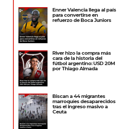
Enner Valencia llega al país
para convertirse en
refuerzo de Boca Juniors
River hizo la compra más
cara de la historia del
fútbol argentino: USD 20M
por Thiago Almada
Biscan a 44 migrantes
marroquíes desaparecidos
tras el ingreso masivo a
Ceuta