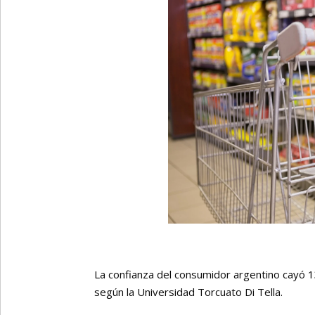
La confianza del consumidor argentino cayó 1
según la Universidad Torcuato Di Tella.