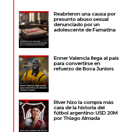
Reabrieron una causa por
presunto abuso sexual
denunciado por un
adolescente de Famatina
Enner Valencia llega al país
para convertirse en
refuerzo de Boca Juniors
River hizo la compra más
cara de la historia del
fútbol argentino: USD 20M
por Thiago Almada