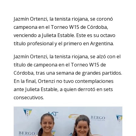
Jazmín Ortenzi, la tenista riojana, se coronó
campeona en el Torneo W15 de Córdoba,
venciendo a Julieta Estable. Este es su octavo
título profesional y el primero en Argentina.
Jazmín Ortenzi, la tenista riojana, se alzó con el
título de campeona en el Torneo W15 de
Córdoba, tras una semana de grandes partidos.
En la final, Ortenzi no tuvo contemplaciones
ante Julieta Estable, a quien derrotó en sets
consecutivos.