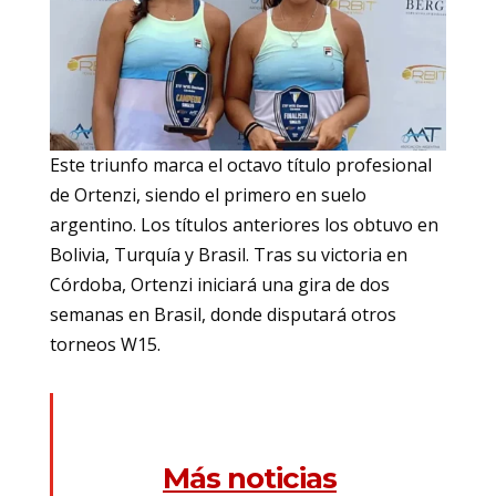
Este triunfo marca el octavo título profesional
de Ortenzi, siendo el primero en suelo
argentino. Los títulos anteriores los obtuvo en
Bolivia, Turquía y Brasil. Tras su victoria en
Córdoba, Ortenzi iniciará una gira de dos
semanas en Brasil, donde disputará otros
torneos W15.
Más noticias