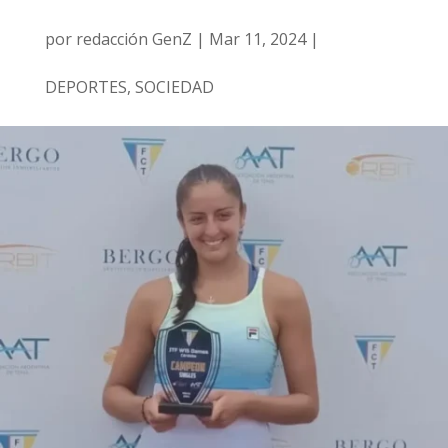
por
redacción GenZ
|
Mar 11, 2024
|
DEPORTES
,
SOCIEDAD