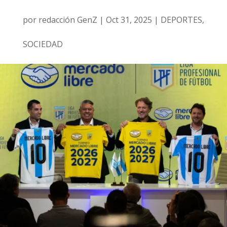
por
redacción GenZ
|
Oct 31, 2025
|
DEPORTES
,
SOCIEDAD