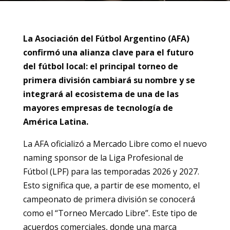
La Asociación del Fútbol Argentino (AFA)
confirmó una alianza clave para el futuro
del fútbol local: el principal torneo de
primera división cambiará su nombre y se
integrará al ecosistema de una de las
mayores empresas de tecnología de
América Latina.
La AFA oficializó a Mercado Libre como el nuevo
naming sponsor de la Liga Profesional de
Fútbol (LPF) para las temporadas 2026 y 2027.
Esto significa que, a partir de ese momento, el
campeonato de primera división se conocerá
como el “Torneo Mercado Libre”. Este tipo de
acuerdos comerciales, donde una marca