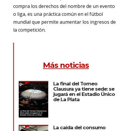
compra los derechos del nombre de un evento
o liga, es una práctica común en el fútbol
mundial que permite aumentar los ingresos de
la competición.
Más noticias
La final del Torneo
Clausura ya tiene sede: se
jugará en el Estadio Único
de La Plata
La caída del consumo