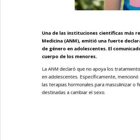
Una de las instituciones científicas más 
Medicina (ANM), emitió una fuerte decla
de género en adolescentes. El comunicado
cuerpo de los menores.
La ANM declaró que no apoya los tratamientos
en adolescentes. Específicamente, mencionó 
las terapias hormonales para masculinizar o fe
destinadas a cambiar el sexo.