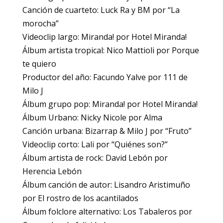
Canción de cuarteto: Luck Ra y BM por “La
morocha”
Videoclip largo: Miranda! por Hotel Miranda!
Álbum artista tropical: Nico Mattioli por Porque
te quiero
Productor del año: Facundo Yalve por 111 de
Milo J
Álbum grupo pop: Miranda! por Hotel Miranda!
Álbum Urbano: Nicky Nicole por Alma
Canción urbana: Bizarrap & Milo J por “Fruto”
Videoclip corto: Lali por “Quiénes son?”
Álbum artista de rock: David Lebón por
Herencia Lebón
Álbum canción de autor: Lisandro Aristimuño
por El rostro de los acantilados
Álbum folclore alternativo: Los Tabaleros por