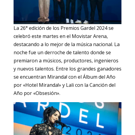
La 26° edición de los Premios Gardel 2024 se
celebró este martes en el Movistar Arena,
destacando a lo mejor de la música nacional. La
noche fue un derroche de talento donde se
premiaron a músicos, productores, ingenieros
y nuevos talentos. Entre los grandes ganadores
se encuentran Miranda! con el Álbum del Año
por «Hotel Miranda!» y Lali con la Canción del
Año por «Obsesión».