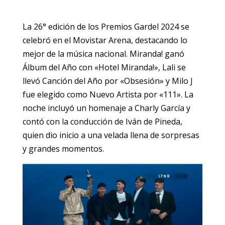
La 26° edición de los Premios Gardel 2024 se
celebró en el Movistar Arena, destacando lo
mejor de la música nacional. Miranda! ganó
Álbum del Año con «Hotel Miranda!», Lali se
llevó Canción del Año por «Obsesión» y Milo J
fue elegido como Nuevo Artista por «111». La
noche incluyó un homenaje a Charly García y
contó con la conducción de Iván de Pineda,
quien dio inicio a una velada llena de sorpresas
y grandes momentos.