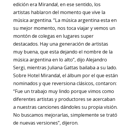
edición era Miranda!, en ese sentido, los
artistas hablaron del momento que vive la
música argentina. “La música argentina esta en
su mejor momento, nos toca viajar y vemos un
montón de colegas en lugares super
destacados. Hay una generación de artistas
muy buena, que esta dejando el nombre de la
música argentina en lo alto”, dijo Alejandro
Sergi, mientras Juliana Gattas bailaba a su lado.
Sobre Hotel Miranda!, el álbum por el que están
nominados y que reversiona clásicos, contaron:
“Fue un trabajo muy lindo porque vimos como
diferentes artistas y productores se acercaban
a nuestras canciones dándoles su propia visión.
No buscamos mejorarlas, simplemente se trató
de nuevas versiones”, dijeron.