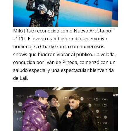
Milo J fue reconocido como Nuevo Artista por
«111». El evento también rindió un emotivo
homenaje a Charly García con numerosos
shows que hicieron vibrar al público. La velada,
conducida por Iván de Pineda, comenzó con un
saludo especial y una espectacular bienvenida
de Lali.