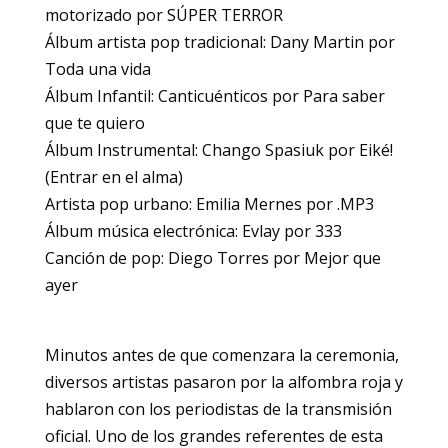
motorizado por SÚPER TERROR
Álbum artista pop tradicional: Dany Martin por
Toda una vida
Álbum Infantil: Canticuénticos por Para saber
que te quiero
Álbum Instrumental: Chango Spasiuk por Eiké!
(Entrar en el alma)
Artista pop urbano: Emilia Mernes por .MP3
Álbum música electrónica: Evlay por 333
Canción de pop: Diego Torres por Mejor que
ayer
Minutos antes de que comenzara la ceremonia,
diversos artistas pasaron por la alfombra roja y
hablaron con los periodistas de la transmisión
oficial. Uno de los grandes referentes de esta