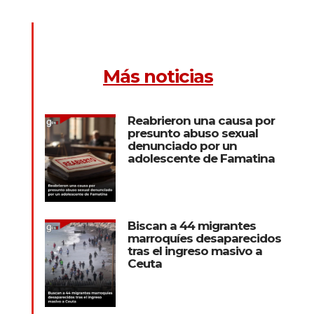
Más noticias
Reabrieron una causa por
presunto abuso sexual
denunciado por un
adolescente de Famatina
Biscan a 44 migrantes
marroquíes desaparecidos
tras el ingreso masivo a
Ceuta