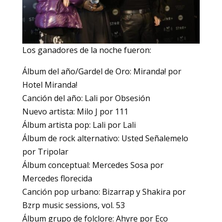
Los ganadores de la noche fueron:
Álbum del año/Gardel de Oro: Miranda! por
Hotel Miranda!
Canción del año: Lali por Obsesión
Nuevo artista: Milo J por 111
Álbum artista pop: Lali por Lali
Álbum de rock alternativo: Usted Señalemelo
por Tripolar
Álbum conceptual: Mercedes Sosa por
Mercedes florecida
Canción pop urbano: Bizarrap y Shakira por
Bzrp music sessions, vol. 53
Álbum grupo de folclore: Ahyre por Eco